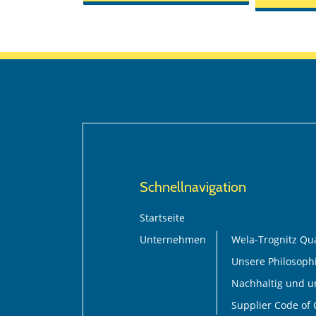
Schnellnavigation
Startseite
Unternehmen
Wela-Trognitz Qua
Unsere Philosoph
Nachhaltig und 
Supplier Code of