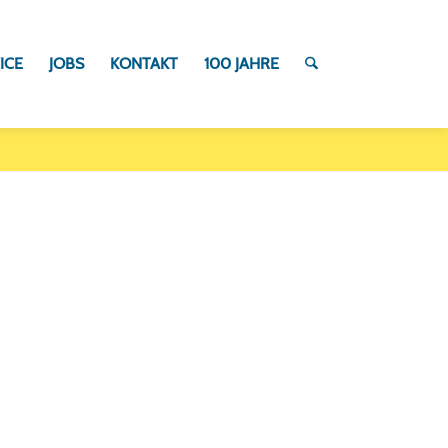
ICE
JOBS
KONTAKT
100 JAHRE