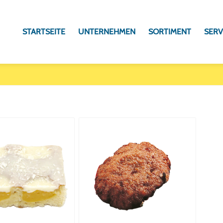
STARTSEITE
UNTERNEHMEN
SORTIMENT
SERV