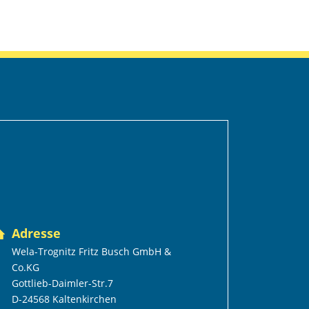
Adresse
Wela-Trognitz Fritz Busch GmbH &
Co.KG
Gottlieb-Daimler-Str.7
D-24568 Kaltenkirchen