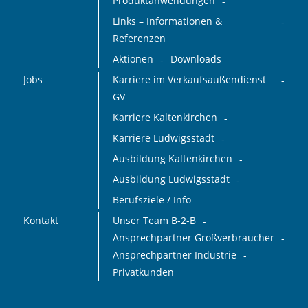
Produktanwendungen
Links – Informationen &
Referenzen
Aktionen
Downloads
Jobs
Karriere im Verkaufsaußendienst
GV
Karriere Kaltenkirchen
Karriere Ludwigsstadt
Ausbildung Kaltenkirchen
Ausbildung Ludwigsstadt
Berufsziele / Info
Kontakt
Unser Team B-2-B
Ansprechpartner Großverbraucher
Ansprechpartner Industrie
Privatkunden