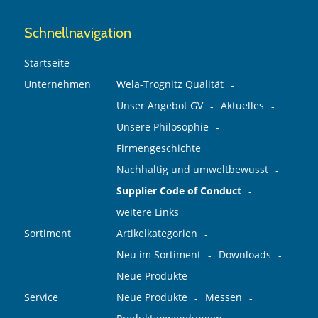
Schnellnavigation
Startseite
Unternehmen
Wela-Trognitz Qualität
Unser Angebot GV
Aktuelles
Unsere Philosophie
Firmengeschichte
Nachhaltig und umweltbewusst
Supplier Code of Conduct
weitere Links
Sortiment
Artikelkategorien
Neu im Sortiment
Downloads
Neue Produkte
Service
Neue Produkte
Messen