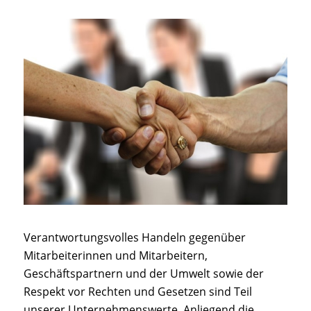
Verantwortungsvolles Handeln gegenüber
Mitarbeiterinnen und Mitarbeitern,
Geschäftspartnern und der Umwelt sowie der
Respekt vor Rechten und Gesetzen sind Teil
unserer Unternehmenswerte. Anliegend die