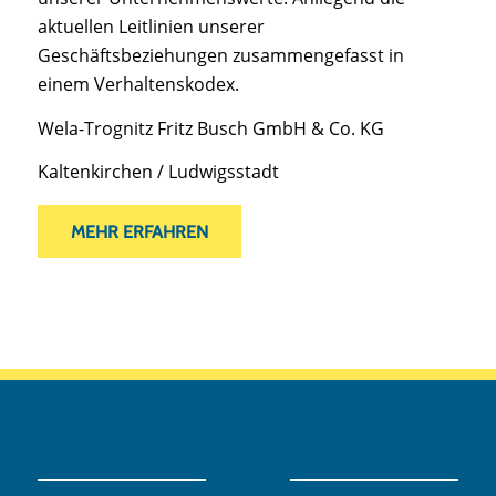
aktuellen Leitlinien unserer
Geschäftsbeziehungen zusammengefasst in
einem Verhaltenskodex.
Wela-Trognitz Fritz Busch GmbH & Co. KG
Kaltenkirchen / Ludwigsstadt
MEHR ERFAHREN