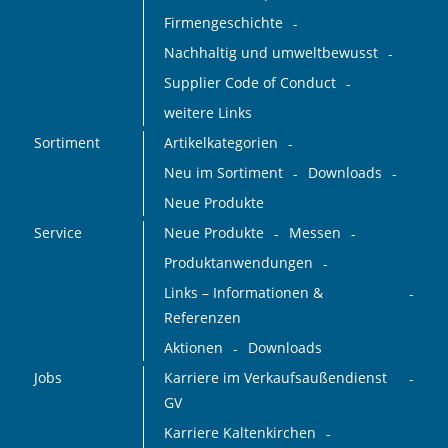
Firmengeschichte
Nachhaltig und umweltbewusst
Supplier Code of Conduct
weitere Links
Sortiment
Artikelkategorien
Neu im Sortiment
Downloads
Neue Produkte
Service
Neue Produkte
Messen
Produktanwendungen
Links – Informationen &
Referenzen
Aktionen
Downloads
Jobs
Karriere im Verkaufsaußendienst
GV
Karriere Kaltenkirchen