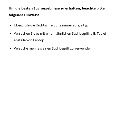
Um die besten Suchergebnisse zu erhalten, beachte bitte
folgende Hinweise:
Überprüfe die Rechtschreibung immer sorgfältig.
Versuchen Sie es mit einem ähnlichen Suchbegriff: z.B. Tablet
anstelle von Laptop.
Versuche mehr als einen Suchbegriff zu verwenden.