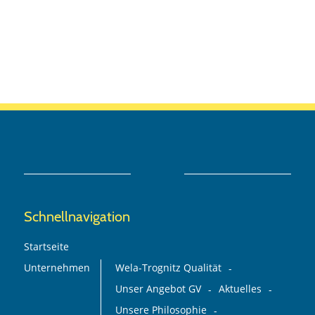
Schnellnavigation
Startseite
Unternehmen
Wela-Trognitz Qualität
Unser Angebot GV
Aktuelles
Unsere Philosophie