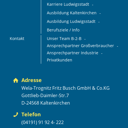
Karriere Ludwigsstadt
Ausbildung Kaltenkirchen
Ausbildung Ludwigsstadt
Berufsziele / Info
Kontakt
Unser Team B-2-B
Ansprechpartner Großverbraucher
Ansprechpartner Industrie
Privatkunden
Adresse
Wela-Trognitz Fritz Busch GmbH & Co.KG
Gottlieb-Daimler-Str.7
D-24568 Kaltenkirchen
Telefon
(04191) 91 92 4- 222