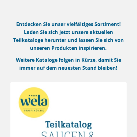
Entdecken Sie unser vielfältiges Sortiment!
Laden Sie sich jetzt unsere aktuellen
Teilkataloge herunter und lassen Sie sich von
unseren Produkten inspirieren.
Weitere Kataloge folgen in Kürze, damit Sie
immer auf dem neuesten Stand bleiben!