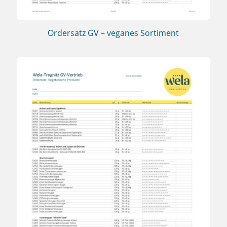
Ordersatz GV – veganes Sortiment