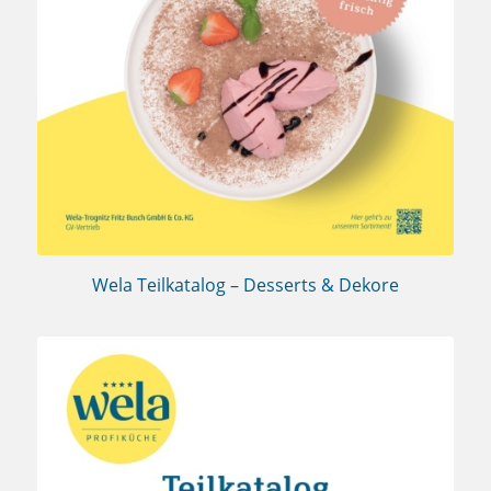
Wela Teilkatalog – Desserts & Dekore