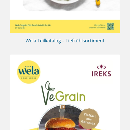
Wela Teilkatalog – Tiefkühlsortiment