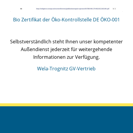
Bio Zertifikat der Öko-Kontrollstelle DE ÖKO-001
Selbstverständlich steht Ihnen unser kompetenter
Außendienst jederzeit für weitergehende
Informationen zur Verfügung.
Wela-Trognitz GV-Vertrieb