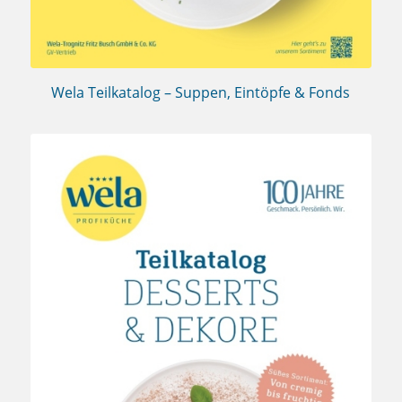
Wela Teilkatalog – Suppen, Eintöpfe & Fonds