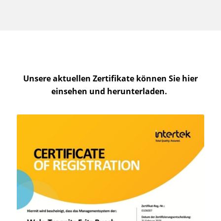
Unsere aktuellen Zertifikate können Sie hier
einsehen und herunterladen.