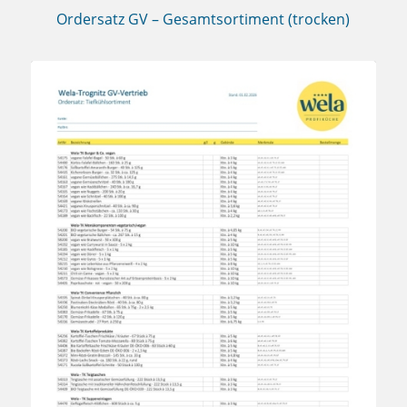
Ordersatz GV – Gesamtsortiment (trocken)