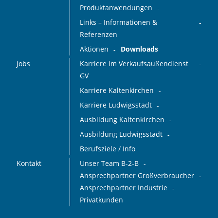
Produktanwendungen
Links – Informationen &
Referenzen
Aktionen
Downloads
Jobs
Karriere im Verkaufsaußendienst
GV
Karriere Kaltenkirchen
Karriere Ludwigsstadt
Ausbildung Kaltenkirchen
Ausbildung Ludwigsstadt
Berufsziele / Info
Kontakt
Unser Team B-2-B
Ansprechpartner Großverbraucher
Ansprechpartner Industrie
Privatkunden