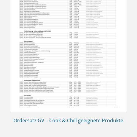
Ordersatz GV – Cook & Chill geeignete Produkte