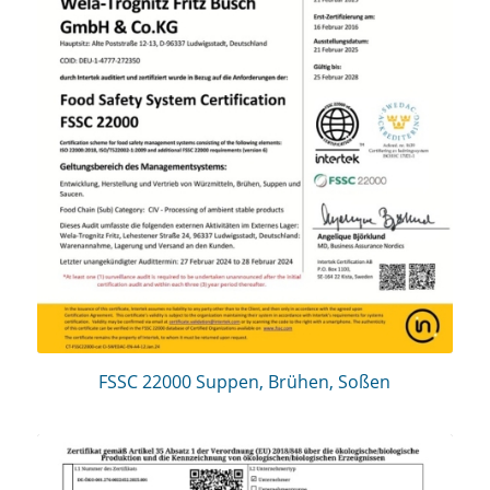
FSSC 22000 Suppen, Brühen, Soßen