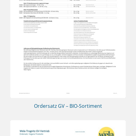
Ordersatz GV – BIO-Sortiment