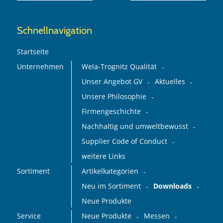
Schnellnavigation
Startseite
Unternehmen
Wela-Trognitz Qualität
Unser Angebot GV
Aktuelles
Unsere Philosophie
Firmengeschichte
Nachhaltig und umweltbewusst
Supplier Code of Conduct
weitere Links
Sortiment
Artikelkategorien
Neu im Sortiment
Downloads
Neue Produkte
Service
Neue Produkte
Messen