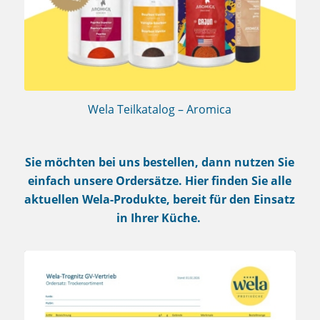
Wela Teilkatalog – Aromica
Sie möchten bei uns bestellen, dann nutzen Sie
einfach unsere Ordersätze.
Hier finden Sie alle
aktuellen Wela-Produkte, bereit für den Einsatz
in Ihrer Küche.