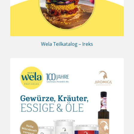
Wela Teilkatalog – Ireks