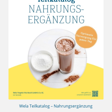
Wela Teilkatalog – Nahrungsergänzung