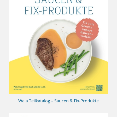
Wela Teilkatalog – Saucen & Fix-Produkte