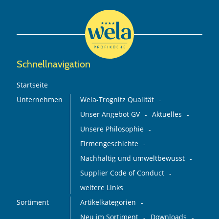
Schnellnavigation
Startseite
Unternehmen
Wela-Trognitz Qualität
Unser Angebot GV
Aktuelles
Unsere Philosophie
Firmengeschichte
Nachhaltig und umweltbewusst
Supplier Code of Conduct
weitere Links
Sortiment
Artikelkategorien
Neu im Sortiment
Downloads