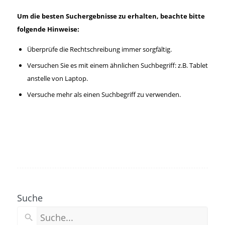
Um die besten Suchergebnisse zu erhalten, beachte bitte
folgende Hinweise:
Überprüfe die Rechtschreibung immer sorgfältig.
Versuchen Sie es mit einem ähnlichen Suchbegriff: z.B. Tablet
anstelle von Laptop.
Versuche mehr als einen Suchbegriff zu verwenden.
Suche