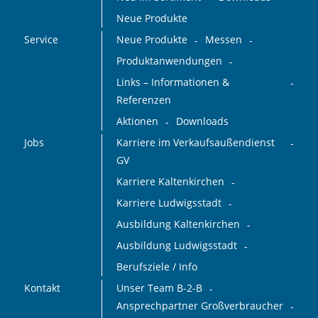
Neue Produkte
Service
Neue Produkte
Messen
Produktanwendungen
Links – Informationen &
Referenzen
Aktionen
Downloads
Jobs
Karriere im Verkaufsaußendienst
GV
Karriere Kaltenkirchen
Karriere Ludwigsstadt
Ausbildung Kaltenkirchen
Ausbildung Ludwigsstadt
Berufsziele / Info
Kontakt
Unser Team B-2-B
Ansprechpartner Großverbraucher