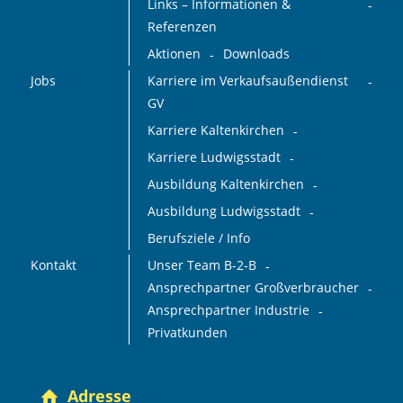
Links – Informationen &
Referenzen
Aktionen
Downloads
Jobs
Karriere im Verkaufsaußendienst
GV
Karriere Kaltenkirchen
Karriere Ludwigsstadt
Ausbildung Kaltenkirchen
Ausbildung Ludwigsstadt
Berufsziele / Info
Kontakt
Unser Team B-2-B
Ansprechpartner Großverbraucher
Ansprechpartner Industrie
Privatkunden
Adresse