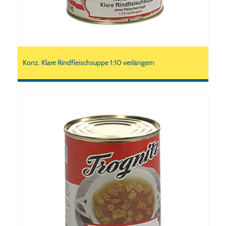
Konz. Klare Rindfleischsuppe 1:10 verlängern