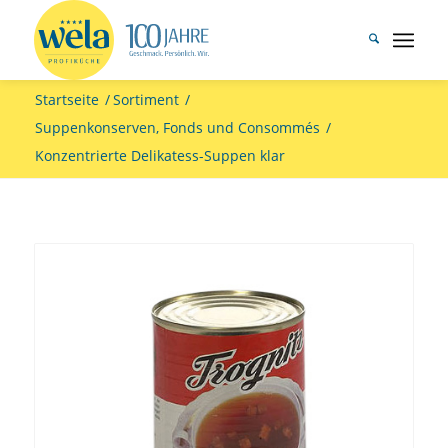
Startseite
/
Sortiment
/
Suppenkonserven, Fonds und Consommés
/
Konzentrierte Delikatess-Suppen klar