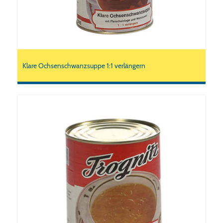
Klare Ochsenschwanzsuppe 1:1 verlängern