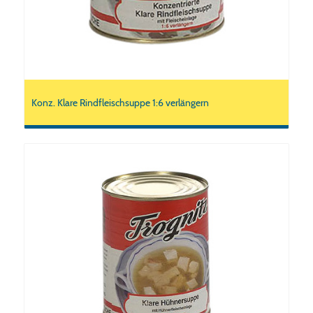
Konz. Klare Rindfleischsuppe 1:6 verlängern