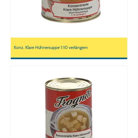
Konz. Klare Hühnersuppe 1:10 verlängern