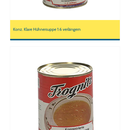
Konz. Klare Hühnersuppe 1:6 verlängern