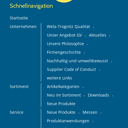
Schnellnavigation
Startseite
Unternehmen
Wela-Trognitz Qualität
Unser Angebot GV
Aktuelles
Unsere Philosophie
Firmengeschichte
Nachhaltig und umweltbewusst
Supplier Code of Conduct
weitere Links
Sortiment
Artikelkategorien
Neu im Sortiment
Downloads
Neue Produkte
Service
Neue Produkte
Messen
Produktanwendungen