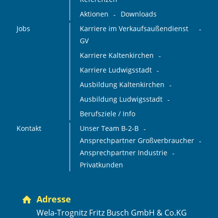
Aktionen
Downloads
Jobs
Karriere im Verkaufsaußendienst
GV
Karriere Kaltenkirchen
Karriere Ludwigsstadt
Ausbildung Kaltenkirchen
Ausbildung Ludwigsstadt
Berufsziele / Info
Kontakt
Unser Team B-2-B
Ansprechpartner Großverbraucher
Ansprechpartner Industrie
Privatkunden
Adresse
Wela-Trognitz Fritz Busch GmbH & Co.KG