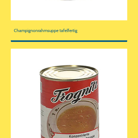
Champignonrahmsuppe tafelfertig