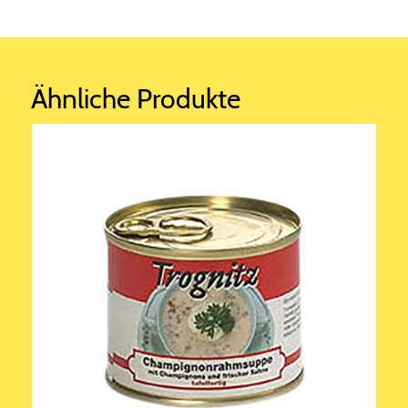
Ähnliche Produkte