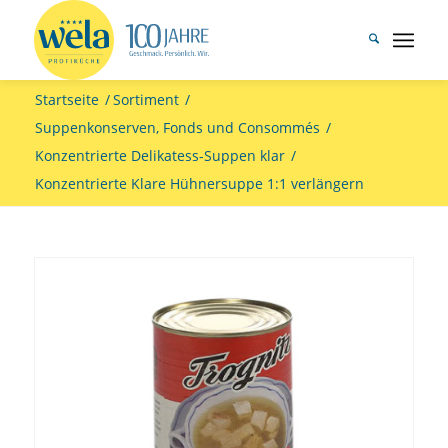
Startseite
/
Sortiment
/
Suppenkonserven, Fonds und Consommés
/
Konzentrierte Delikatess-Suppen klar
/
Konzentrierte Klare Hühnersuppe 1:1 verlängern