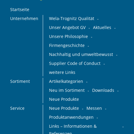
Startseite
Unternehmen
Wela-Trognitz Qualität
Unser Angebot GV
Aktuelles
Unsere Philosophie
Firmengeschichte
Nachhaltig und umweltbewusst
Supplier Code of Conduct
weitere Links
Sortiment
Artikelkategorien
Neu im Sortiment
Downloads
Neue Produkte
Service
Neue Produkte
Messen
Produktanwendungen
Links – Informationen &
Referenzen