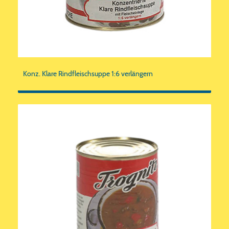
Konz. Klare Rindfleischsuppe 1:6 verlängern