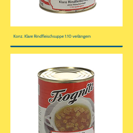
Konz. Klare Rindfleischsuppe 1:10 verlängern