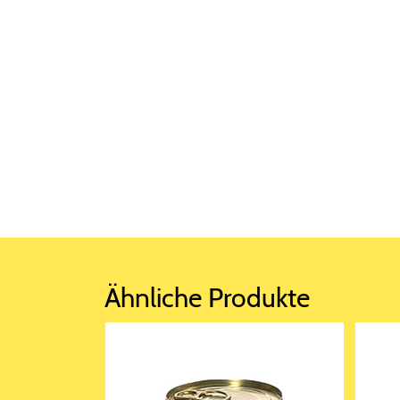
Ähnliche Produkte