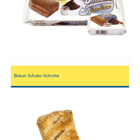
Biskuit-Schoko-Schnitte