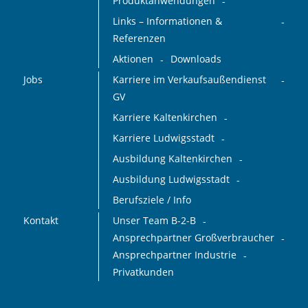
Produktanwendungen
Links – Informationen &
Referenzen
Aktionen
Downloads
Jobs
Karriere im Verkaufsaußendienst
GV
Karriere Kaltenkirchen
Karriere Ludwigsstadt
Ausbildung Kaltenkirchen
Ausbildung Ludwigsstadt
Berufsziele / Info
Kontakt
Unser Team B-2-B
Ansprechpartner Großverbraucher
Ansprechpartner Industrie
Privatkunden