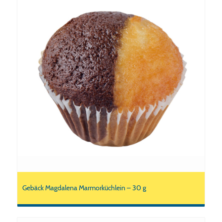
Gebäck Magdalena Marmorküchlein – 30 g