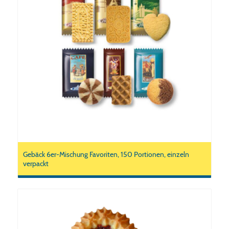
Gebäck 6er-Mischung Favoriten, 150 Portionen, einzeln
verpackt