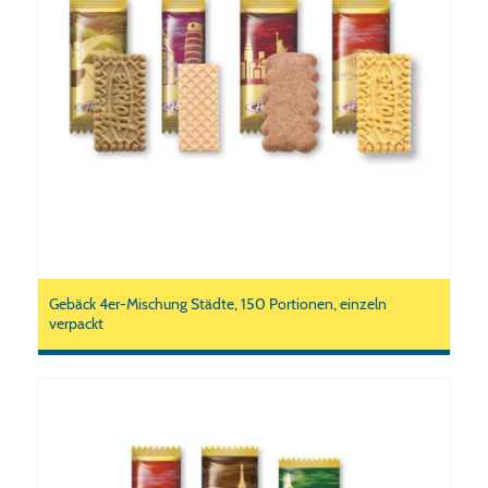
Gebäck 4er-Mischung Städte, 150 Portionen, einzeln
verpackt