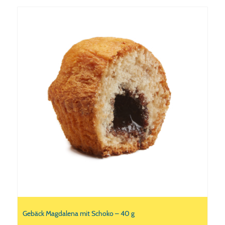
Gebäck Magdalena mit Schoko – 40 g