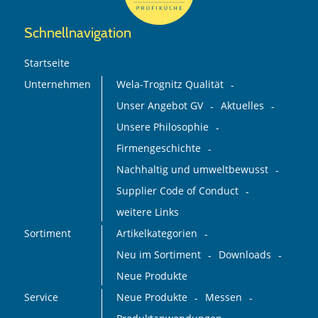
Schnellnavigation
Startseite
Unternehmen
Wela-Trognitz Qualität
Unser Angebot GV
Aktuelles
Unsere Philosophie
Firmengeschichte
Nachhaltig und umweltbewusst
Supplier Code of Conduct
weitere Links
Sortiment
Artikelkategorien
Neu im Sortiment
Downloads
Neue Produkte
Service
Neue Produkte
Messen