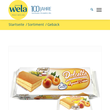
Startseite
/
Sortiment
/
Gebäck