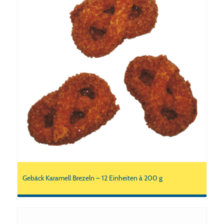
Gebäck Karamell Brezeln – 12 Einheiten à 200 g