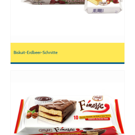
Biskuit-Erdbeer-Schnitte