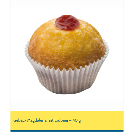
Gebäck Magdalena mit Erdbeer – 40 g