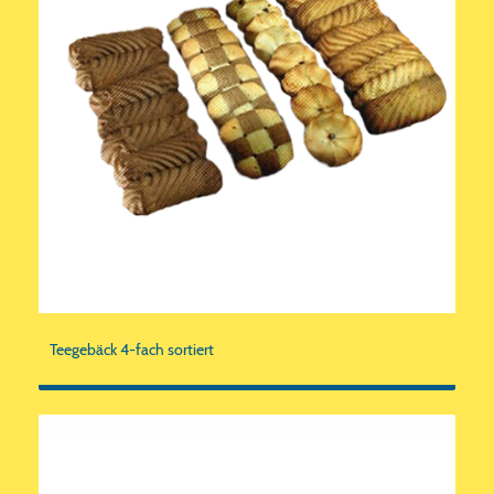
Teegebäck 4-fach sortiert