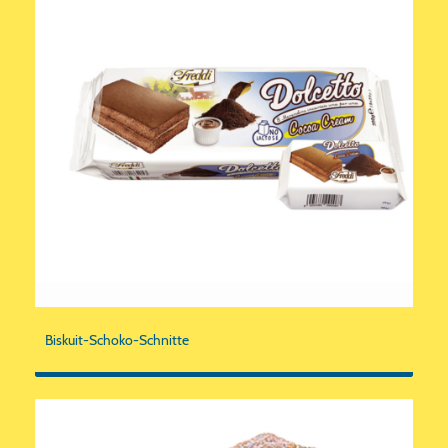
Biskuit-Schoko-Schnitte