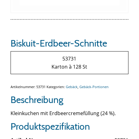
Biskuit-Erdbeer-Schnitte
53731
Karton à 128 St
Artikelnummer:
53731
Kategorien:
Gebäck
,
Gebäck-Portionen
Beschreibung
Kleinkuchen mit Erdbeercremefüllung (24 %).
Produktspezifikation