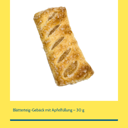
Blätterteig-Gebäck mit Apfelfüllung – 30 g