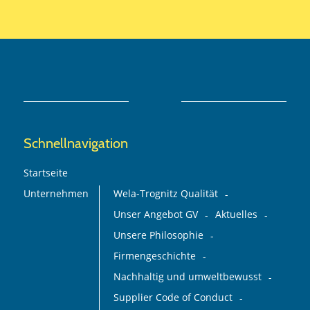
Schnellnavigation
Startseite
Unternehmen
Wela-Trognitz Qualität
Unser Angebot GV
Aktuelles
Unsere Philosophie
Firmengeschichte
Nachhaltig und umweltbewusst
Supplier Code of Conduct