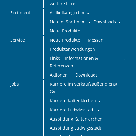
weitere Links
Sortiment
Artikelkategorien
Neu im Sortiment
Downloads
Neue Produkte
Service
Neue Produkte
Messen
Produktanwendungen
Links – Informationen &
Referenzen
Aktionen
Downloads
Jobs
Karriere im Verkaufsaußendienst
GV
Karriere Kaltenkirchen
Karriere Ludwigsstadt
Ausbildung Kaltenkirchen
Ausbildung Ludwigsstadt