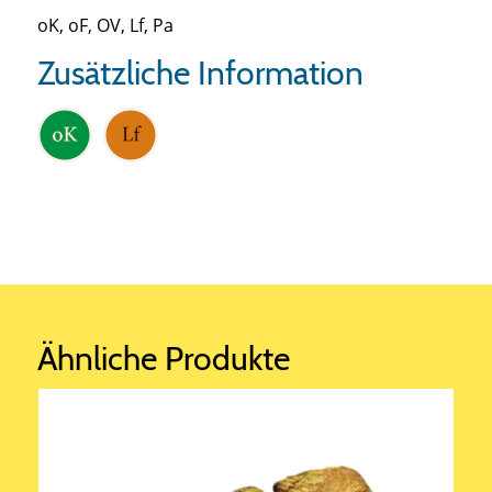
oK, oF, OV, Lf, Pa
Zusätzliche Information
Ähnliche Produkte