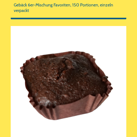
Gebäck 6er-Mischung Favoriten, 150 Portionen, einzeln
verpackt