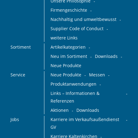
Unsere Philosophie
Firmengeschichte
Nachhaltig und umweltbewusst
Supplier Code of Conduct
weitere Links
Sortiment
Artikelkategorien
Neu im Sortiment
Downloads
Neue Produkte
Service
Neue Produkte
Messen
Produktanwendungen
Links – Informationen &
Referenzen
Aktionen
Downloads
Jobs
Karriere im Verkaufsaußendienst
GV
Karriere Kaltenkirchen