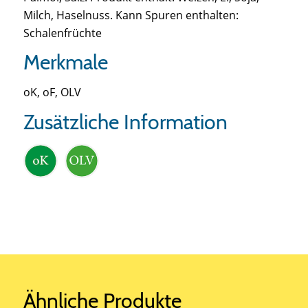
Milch, Haselnuss. Kann Spuren enthalten:
Schalenfrüchte
Merkmale
oK, oF, OLV
Zusätzliche Information
Ähnliche Produkte