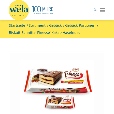
Startseite
/
Sortiment
/
Gebäck
/
Gebäck-Portionen
/
Biskuit-Schnitte ‘Finesse’ Kakao Haselnuss