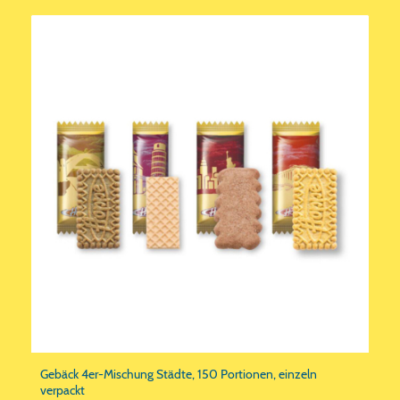
Gebäck 4er-Mischung Städte, 150 Portionen, einzeln
verpackt