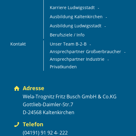
Karriere Ludwigsstadt
Ausbildung Kaltenkirchen
Ausbildung Ludwigsstadt
Berufsziele / Info
Kontakt
Unser Team B-2-B
Ansprechpartner Großverbraucher
Ansprechpartner Industrie
Privatkunden
Adresse
Wela-Trognitz Fritz Busch GmbH & Co.KG
Gottlieb-Daimler-Str.7
D-24568 Kaltenkirchen
Telefon
(04191) 91 92 4- 222