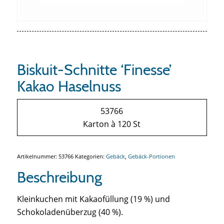
Biskuit-Schnitte ‘Finesse’
Kakao Haselnuss
53766
Karton à 120 St
Artikelnummer:
53766
Kategorien:
Gebäck
,
Gebäck-Portionen
Beschreibung
Kleinkuchen mit Kakaofüllung (19 %) und
Schokoladenüberzug (40 %).