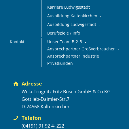
Karriere Ludwigsstadt
Ausbildung Kaltenkirchen
Ausbildung Ludwigsstadt
Berufsziele / Info
Kontakt
Unser Team B-2-B
Ansprechpartner Großverbraucher
Ansprechpartner Industrie
Privatkunden
Adresse
Wela-Trognitz Fritz Busch GmbH & Co.KG
Gottlieb-Daimler-Str.7
D-24568 Kaltenkirchen
Telefon
(04191) 91 92 4- 222