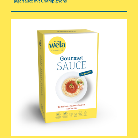
Jägersauce mit Champignons