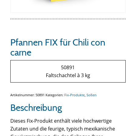
Pfannen FIX für Chili con
carne
50891
Faltschachtel à 3 kg
Artikelnummer:
50891
Kategorien:
Fix-Produkte
,
Soßen
Beschreibung
Dieses Fix-Produkt enthält viele hochwertige
Zutaten und die feurige, typisch mexikanische