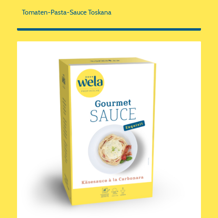
Tomaten-Pasta-Sauce Toskana