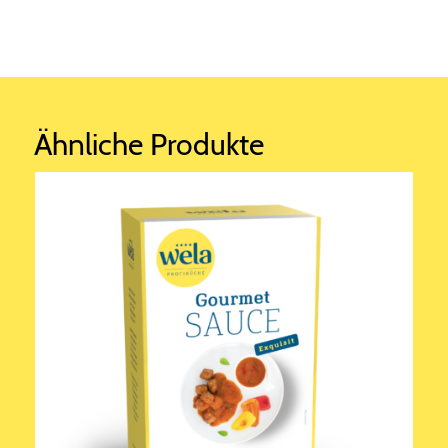
Ähnliche Produkte