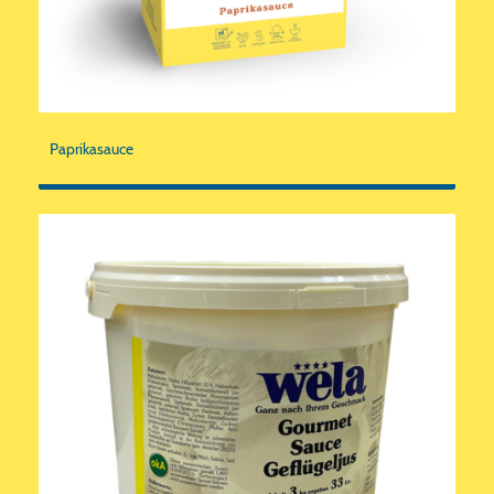
Paprikasauce