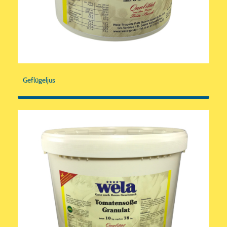
Geflügeljus