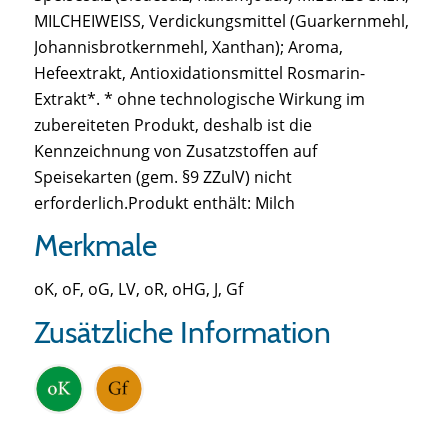
MILCHEIWEISS, Verdickungsmittel (Guarkernmehl,
Johannisbrotkernmehl, Xanthan); Aroma,
Hefeextrakt, Antioxidationsmittel Rosmarin-
Extrakt*. * ohne technologische Wirkung im
zubereiteten Produkt, deshalb ist die
Kennzeichnung von Zusatzstoffen auf
Speisekarten (gem. §9 ZZulV) nicht
erforderlich.Produkt enthält: Milch
Merkmale
oK, oF, oG, LV, oR, oHG, J, Gf
Zusätzliche Information