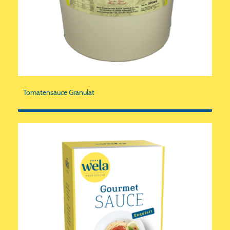
Tomatensauce Granulat