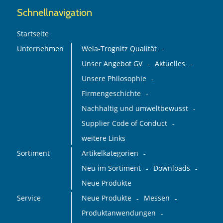
Schnellnavigation
Startseite
Unternehmen
Wela-Trognitz Qualität
Unser Angebot GV
Aktuelles
Unsere Philosophie
Firmengeschichte
Nachhaltig und umweltbewusst
Supplier Code of Conduct
weitere Links
Sortiment
Artikelkategorien
Neu im Sortiment
Downloads
Neue Produkte
Service
Neue Produkte
Messen
Produktanwendungen