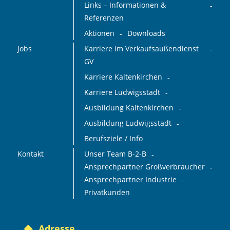
Links – Informationen &
Referenzen
Aktionen
Downloads
Jobs
Karriere im Verkaufsaußendienst
GV
Karriere Kaltenkirchen
Karriere Ludwigsstadt
Ausbildung Kaltenkirchen
Ausbildung Ludwigsstadt
Berufsziele / Info
Kontakt
Unser Team B-2-B
Ansprechpartner Großverbraucher
Ansprechpartner Industrie
Privatkunden
Adresse