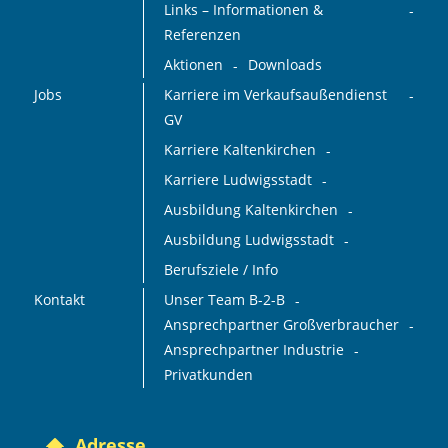
Links – Informationen &
Referenzen
Aktionen
Downloads
Jobs
Karriere im Verkaufsaußendienst
GV
Karriere Kaltenkirchen
Karriere Ludwigsstadt
Ausbildung Kaltenkirchen
Ausbildung Ludwigsstadt
Berufsziele / Info
Kontakt
Unser Team B-2-B
Ansprechpartner Großverbraucher
Ansprechpartner Industrie
Privatkunden
Adresse