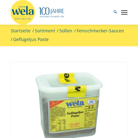
Startseite
/
Sortiment
/
Soßen
/
Feinschmecker-Saucen
/
Geflügeljus Paste