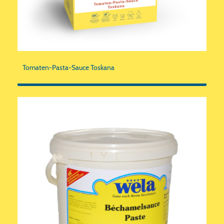
Tomaten-Pasta-Sauce Toskana