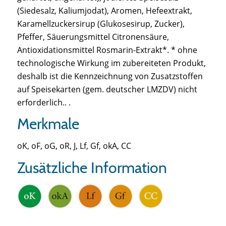
(Siedesalz, Kaliumjodat), Aromen, Hefeextrakt,
Karamellzuckersirup (Glukosesirup, Zucker),
Pfeffer, Säuerungsmittel Citronensäure,
Antioxidationsmittel Rosmarin-Extrakt*. * ohne
technologische Wirkung im zubereiteten Produkt,
deshalb ist die Kennzeichnung von Zusatzstoffen
auf Speisekarten (gem. deutscher LMZDV) nicht
erforderlich.. .
Merkmale
oK, oF, oG, oR, J, Lf, Gf, okA, CC
Zusätzliche Information