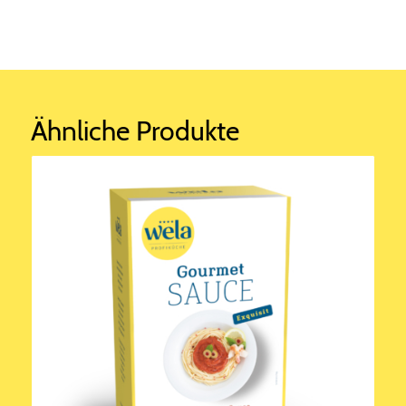
Ähnliche Produkte