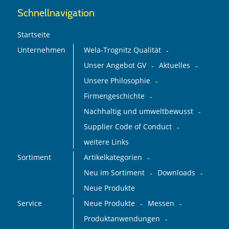
Schnellnavigation
Startseite
Unternehmen
Wela-Trognitz Qualität
Unser Angebot GV
Aktuelles
Unsere Philosophie
Firmengeschichte
Nachhaltig und umweltbewusst
Supplier Code of Conduct
weitere Links
Sortiment
Artikelkategorien
Neu im Sortiment
Downloads
Neue Produkte
Service
Neue Produkte
Messen
Produktanwendungen