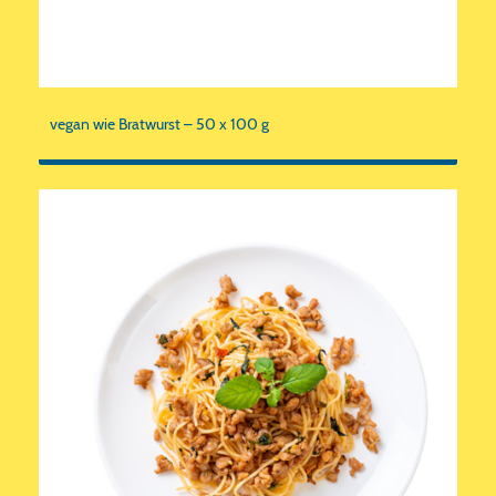
vegan wie Bratwurst – 50 x 100 g