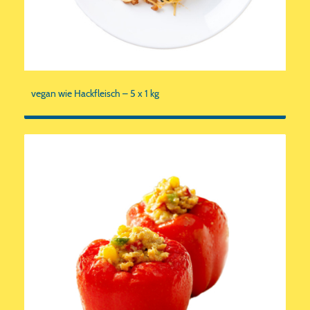
vegan wie Hackfleisch – 5 x 1 kg