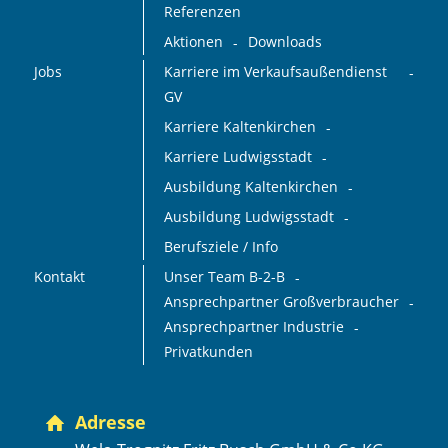
Referenzen
Aktionen
Downloads
Jobs
Karriere im Verkaufsaußendienst
GV
Karriere Kaltenkirchen
Karriere Ludwigsstadt
Ausbildung Kaltenkirchen
Ausbildung Ludwigsstadt
Berufsziele / Info
Kontakt
Unser Team B-2-B
Ansprechpartner Großverbraucher
Ansprechpartner Industrie
Privatkunden
Adresse