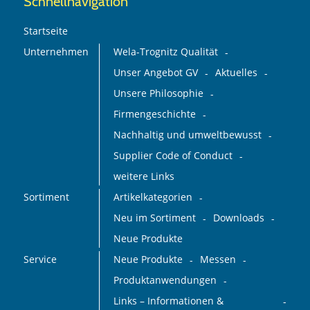
Schnellnavigation
Startseite
Unternehmen
Wela-Trognitz Qualität
Unser Angebot GV
Aktuelles
Unsere Philosophie
Firmengeschichte
Nachhaltig und umweltbewusst
Supplier Code of Conduct
weitere Links
Sortiment
Artikelkategorien
Neu im Sortiment
Downloads
Neue Produkte
Service
Neue Produkte
Messen
Produktanwendungen
Links – Informationen &