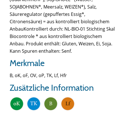
SOJABOHNEN*, Meersalz, WEIZEN*), Salz,
Säureregulator (gepuffertes Essig*,
Citronensäure) = aus kontrolliert biologischem
AnbauKontrolliert durch: NL-BIO-01 Stichting Skal
Biocontrole * aus kontrolliert biologischem
Anbau. Produkt enthält: Gluten, Weizen, Ei, Soja.
Kann Spuren enthalten: Senf.
Merkmale
B, oK, oF, OV, oP, TK, Lf, Hfr
Zusätzliche Information