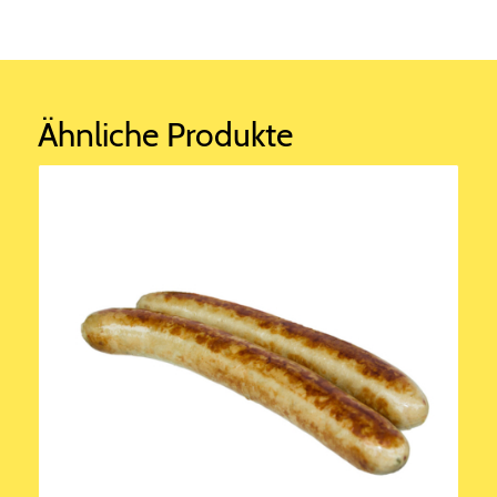
Ähnliche Produkte