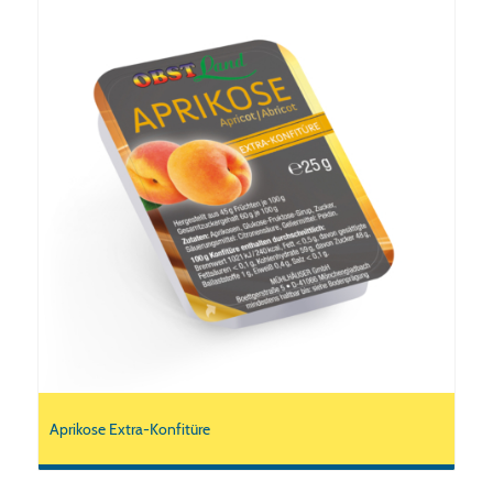
Aprikose Extra-Konfitüre