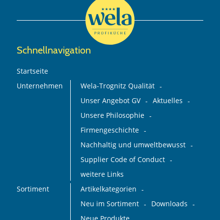
Schnellnavigation
Startseite
Unternehmen
Wela-Trognitz Qualität
Unser Angebot GV
Aktuelles
Unsere Philosophie
Firmengeschichte
Nachhaltig und umweltbewusst
Supplier Code of Conduct
weitere Links
Sortiment
Artikelkategorien
Neu im Sortiment
Downloads
Neue Produkte