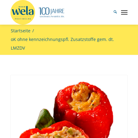
Startseite
/
oK ohne kennzeichnungspfl. Zusatzstoffe gem. dt.
LMZDV