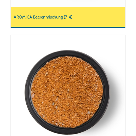
AROMICA Beerenmischung (714)