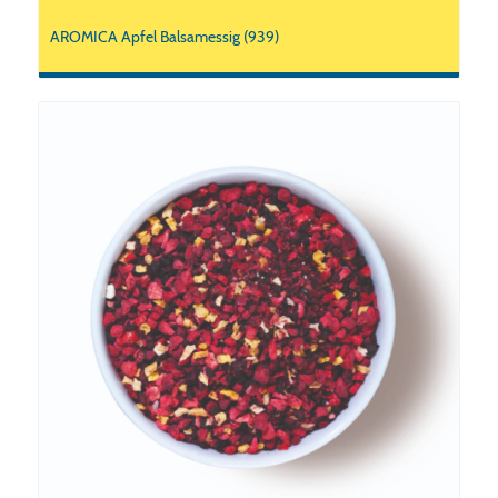
AROMICA Apfel Balsamessig (939)