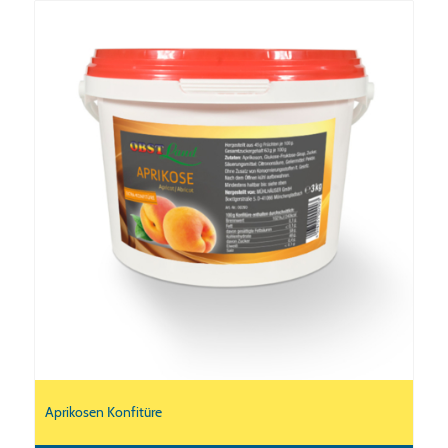
Aprikosen Konfitüre