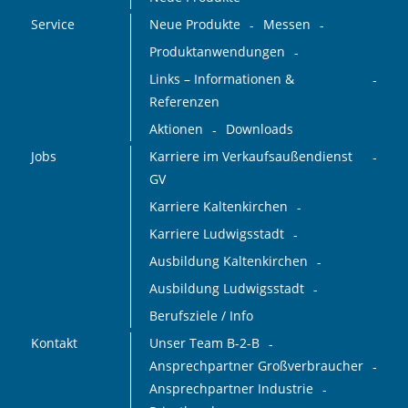
Service
Neue Produkte
Messen
Produktanwendungen
Links – Informationen &
Referenzen
Aktionen
Downloads
Jobs
Karriere im Verkaufsaußendienst
GV
Karriere Kaltenkirchen
Karriere Ludwigsstadt
Ausbildung Kaltenkirchen
Ausbildung Ludwigsstadt
Berufsziele / Info
Kontakt
Unser Team B-2-B
Ansprechpartner Großverbraucher
Ansprechpartner Industrie