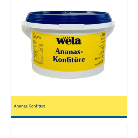
Ananas Konfitüre