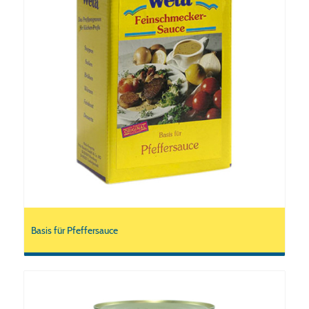
Basis für Pfeffersauce