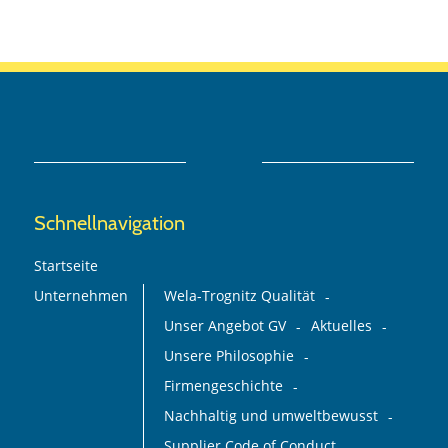
Schnellnavigation
Startseite
Unternehmen
Wela-Trognitz Qualität
Unser Angebot GV
Aktuelles
Unsere Philosophie
Firmengeschichte
Nachhaltig und umweltbewusst
Supplier Code of Conduct