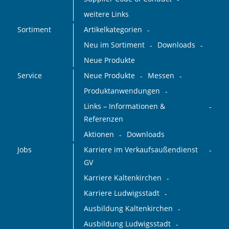
weitere Links
Sortiment
Artikelkategorien
Neu im Sortiment
Downloads
Neue Produkte
Service
Neue Produkte
Messen
Produktanwendungen
Links – Informationen &
Referenzen
Aktionen
Downloads
Jobs
Karriere im Verkaufsaußendienst
GV
Karriere Kaltenkirchen
Karriere Ludwigsstadt
Ausbildung Kaltenkirchen
Ausbildung Ludwigsstadt