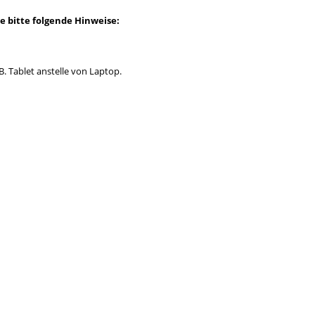
e bitte folgende Hinweise:
B. Tablet anstelle von Laptop.