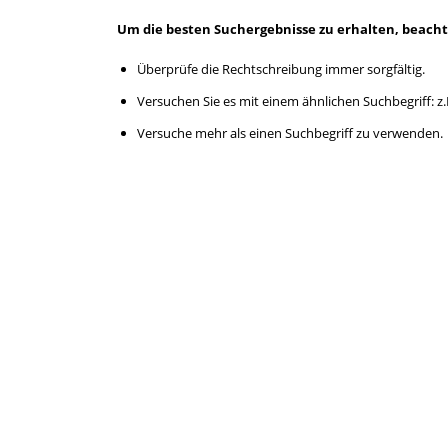
Um die besten Suchergebnisse zu erhalten, beacht
Überprüfe die Rechtschreibung immer sorgfältig.
Versuchen Sie es mit einem ähnlichen Suchbegriff: z.
Versuche mehr als einen Suchbegriff zu verwenden.