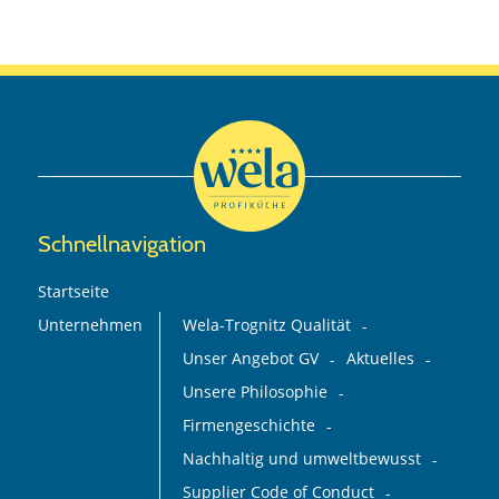
Schnellnavigation
Startseite
Unternehmen
Wela-Trognitz Qualität
Unser Angebot GV
Aktuelles
Unsere Philosophie
Firmengeschichte
Nachhaltig und umweltbewusst
Supplier Code of Conduct