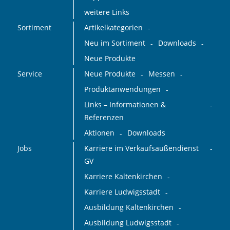
weitere Links
Sortiment
Artikelkategorien
Neu im Sortiment
Downloads
Neue Produkte
Service
Neue Produkte
Messen
Produktanwendungen
Links – Informationen &
Referenzen
Aktionen
Downloads
Jobs
Karriere im Verkaufsaußendienst
GV
Karriere Kaltenkirchen
Karriere Ludwigsstadt
Ausbildung Kaltenkirchen
Ausbildung Ludwigsstadt