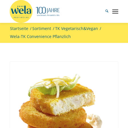
Startseite
/
Sortiment
/
TK Vegetarisch&Vegan
/
Wela-TK Convenience Pflanzlich