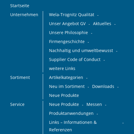
Startseite
Unternehmen
Wela-Trognitz Qualität
Unser Angebot GV
Aktuelles
Unsere Philosophie
Firmengeschichte
Nachhaltig und umweltbewusst
Supplier Code of Conduct
weitere Links
Sortiment
Artikelkategorien
Neu im Sortiment
Downloads
Neue Produkte
Service
Neue Produkte
Messen
Produktanwendungen
Links – Informationen &
Referenzen