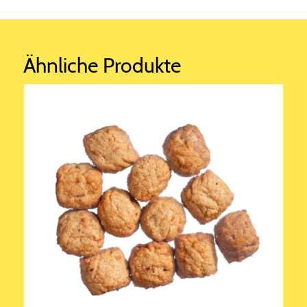
Ähnliche Produkte