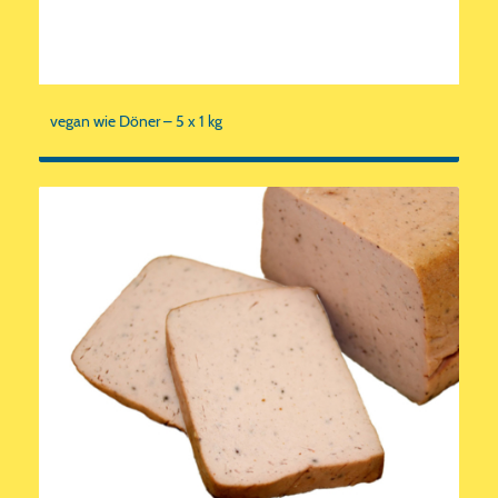
vegan wie Döner – 5 x 1 kg