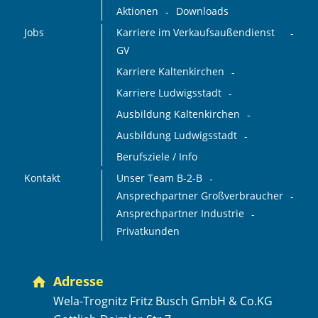
Aktionen
Downloads
Jobs
Karriere im Verkaufsaußendienst
GV
Karriere Kaltenkirchen
Karriere Ludwigsstadt
Ausbildung Kaltenkirchen
Ausbildung Ludwigsstadt
Berufsziele / Info
Kontakt
Unser Team B-2-B
Ansprechpartner Großverbraucher
Ansprechpartner Industrie
Privatkunden
Adresse
Wela-Trognitz Fritz Busch GmbH & Co.KG