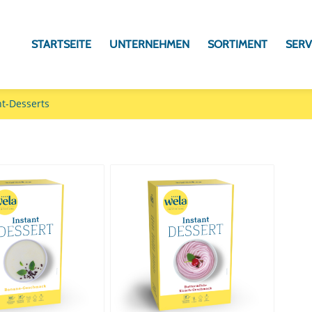
STARTSEITE
UNTERNEHMEN
SORTIMENT
SERV
nt-Desserts