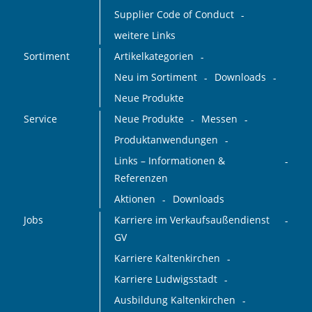
Supplier Code of Conduct
weitere Links
Sortiment
Artikelkategorien
Neu im Sortiment
Downloads
Neue Produkte
Service
Neue Produkte
Messen
Produktanwendungen
Links – Informationen &
Referenzen
Aktionen
Downloads
Jobs
Karriere im Verkaufsaußendienst
GV
Karriere Kaltenkirchen
Karriere Ludwigsstadt
Ausbildung Kaltenkirchen