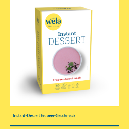
Instant-Dessert Erdbeer-Geschmack