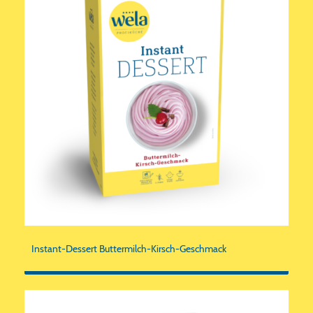
Instant-Dessert Buttermilch-Kirsch-Geschmack