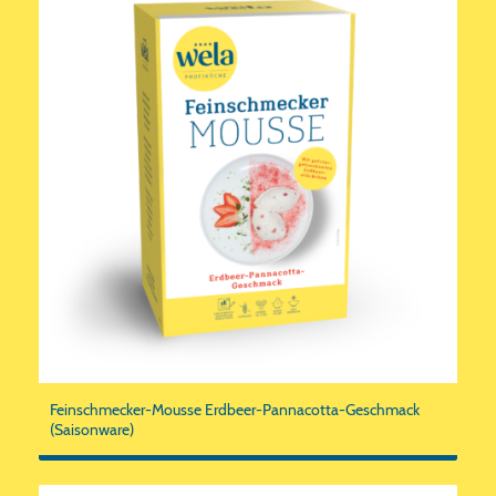
Feinschmecker-Mousse Erdbeer-Pannacotta-Geschmack
(Saisonware)