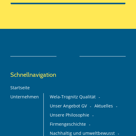
Schnellnavigation
Startseite
Unternehmen
Wela-Trognitz Qualität
Unser Angebot GV
Aktuelles
Unsere Philosophie
Firmengeschichte
Nachhaltig und umweltbewusst