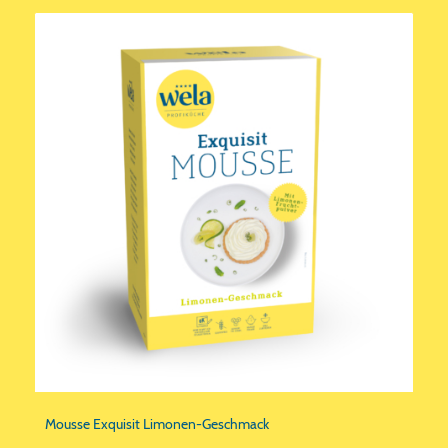
Mousse Exquisit Limonen-Geschmack