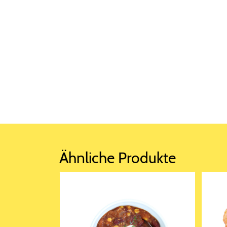
Ähnliche Produkte