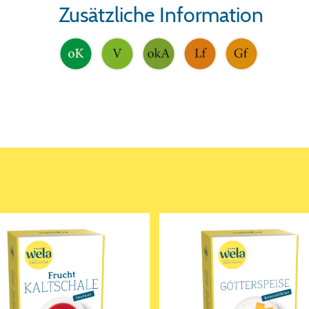
Zusätzliche Information