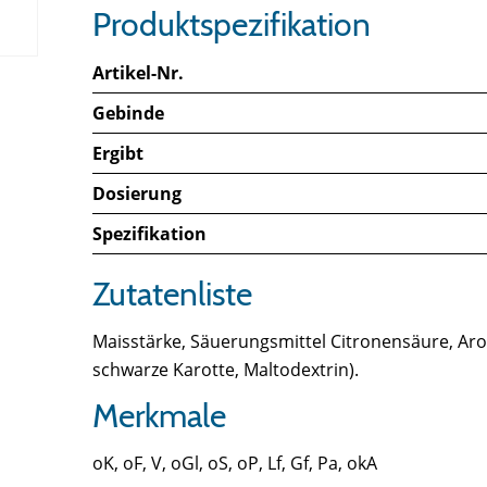
Produktspezifikation
Artikel-Nr.
Gebinde
Ergibt
Dosierung
Spezifikation
Zutatenliste
Maisstärke, Säuerungsmittel Citronensäure, Aro
schwarze Karotte, Maltodextrin).
Merkmale
oK, oF, V, oGl, oS, oP, Lf, Gf, Pa, okA