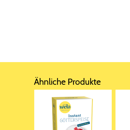
Ähnliche Produkte