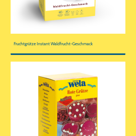
Fruchtgrütze Instant Waldfrucht-Geschmack