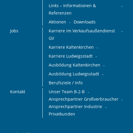
Links – Informationen &
Referenzen
Aktionen
Downloads
Jobs
Karriere im Verkaufsaußendienst
GV
Karriere Kaltenkirchen
Karriere Ludwigsstadt
Ausbildung Kaltenkirchen
Ausbildung Ludwigsstadt
Berufsziele / Info
Kontakt
Unser Team B-2-B
Ansprechpartner Großverbraucher
Ansprechpartner Industrie
Privatkunden