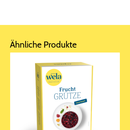
Ähnliche Produkte