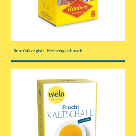
Rote Grütze glatt -Himbeergeschmack-