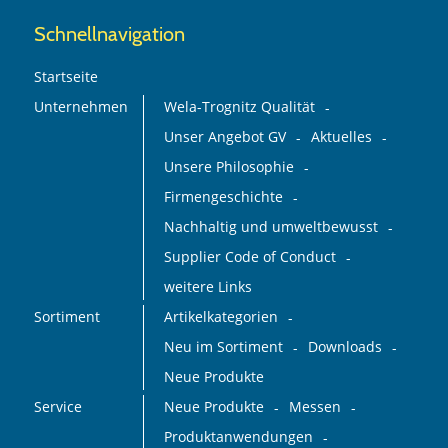
Schnellnavigation
Startseite
Unternehmen
Wela-Trognitz Qualität
Unser Angebot GV
Aktuelles
Unsere Philosophie
Firmengeschichte
Nachhaltig und umweltbewusst
Supplier Code of Conduct
weitere Links
Sortiment
Artikelkategorien
Neu im Sortiment
Downloads
Neue Produkte
Service
Neue Produkte
Messen
Produktanwendungen