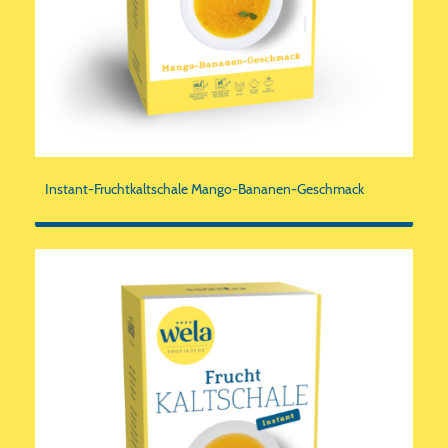
Instant-Fruchtkaltschale Mango-Bananen-Geschmack