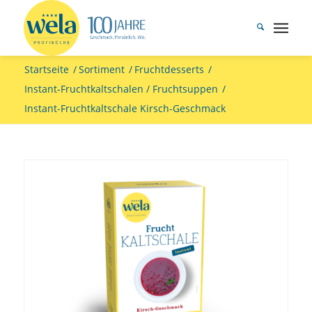
Startseite
/
Sortiment
/
Fruchtdesserts
/
Instant-Fruchtkaltschalen / Fruchtsuppen
/
Instant-Fruchtkaltschale Kirsch-Geschmack