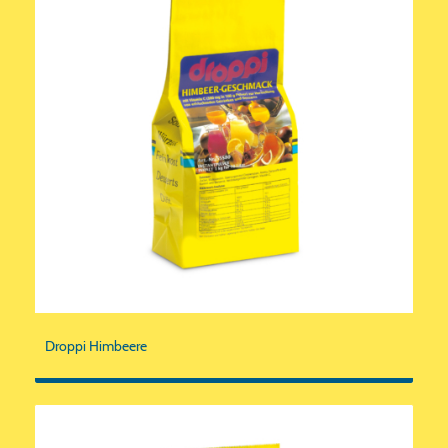
Droppi Himbeere