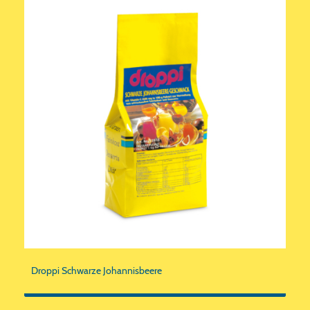
Droppi Schwarze Johannisbeere