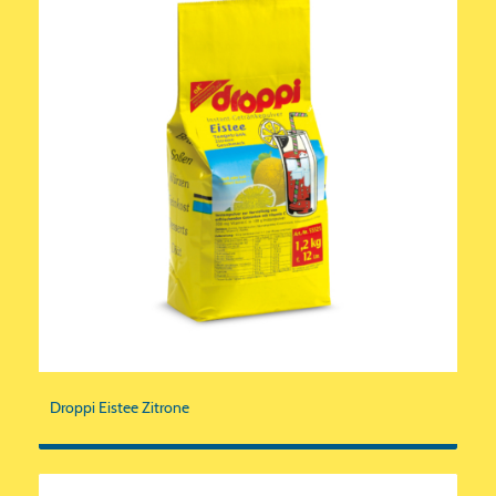
Droppi Eistee Zitrone