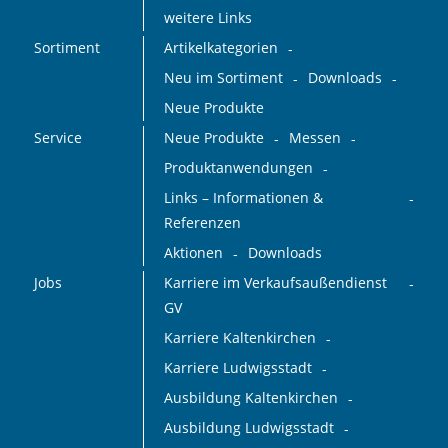
weitere Links
Sortiment
Artikelkategorien
Neu im Sortiment
Downloads
Neue Produkte
Service
Neue Produkte
Messen
Produktanwendungen
Links – Informationen &
Referenzen
Aktionen
Downloads
Jobs
Karriere im Verkaufsaußendienst
GV
Karriere Kaltenkirchen
Karriere Ludwigsstadt
Ausbildung Kaltenkirchen
Ausbildung Ludwigsstadt