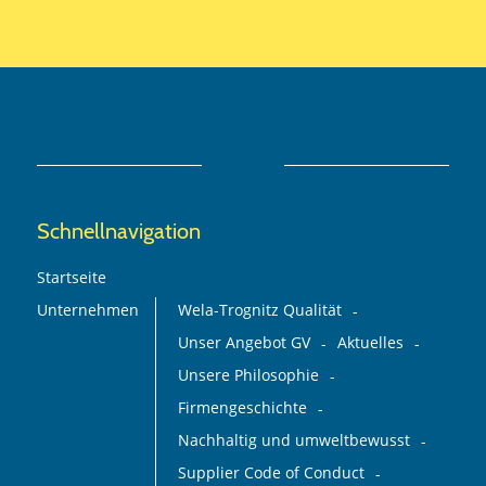
Schnellnavigation
Startseite
Unternehmen
Wela-Trognitz Qualität
Unser Angebot GV
Aktuelles
Unsere Philosophie
Firmengeschichte
Nachhaltig und umweltbewusst
Supplier Code of Conduct