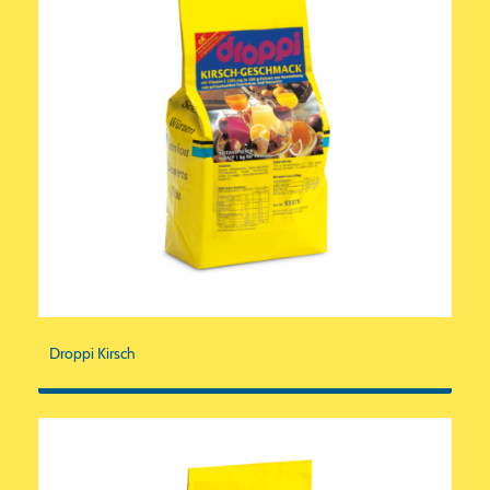
Droppi Kirsch