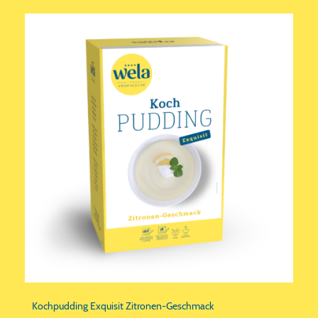
Kochpudding Exquisit Zitronen-Geschmack