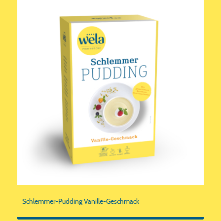
Schlemmer-Pudding Vanille-Geschmack