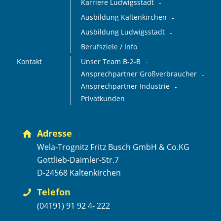
Karriere Ludwigsstadt
Ausbildung Kaltenkirchen
Ausbildung Ludwigsstadt
Berufsziele / Info
Kontakt
Unser Team B-2-B
Ansprechpartner Großverbraucher
Ansprechpartner Industrie
Privatkunden
Adresse
Wela-Trognitz Fritz Busch GmbH & Co.KG
Gottlieb-Daimler-Str.7
D-24568 Kaltenkirchen
Telefon
(04191) 91 92 4- 222