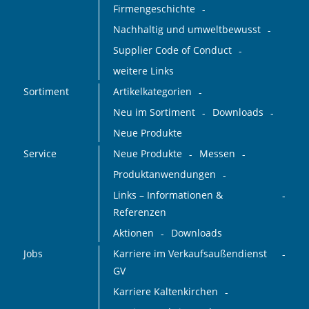
Firmengeschichte
Nachhaltig und umweltbewusst
Supplier Code of Conduct
weitere Links
Sortiment
Artikelkategorien
Neu im Sortiment
Downloads
Neue Produkte
Service
Neue Produkte
Messen
Produktanwendungen
Links – Informationen &
Referenzen
Aktionen
Downloads
Jobs
Karriere im Verkaufsaußendienst
GV
Karriere Kaltenkirchen