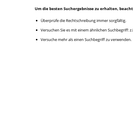
Um die besten Suchergebnisse zu erhalten, beacht
Überprüfe die Rechtschreibung immer sorgfältig.
Versuchen Sie es mit einem ähnlichen Suchbegriff: z.
Versuche mehr als einen Suchbegriff zu verwenden.