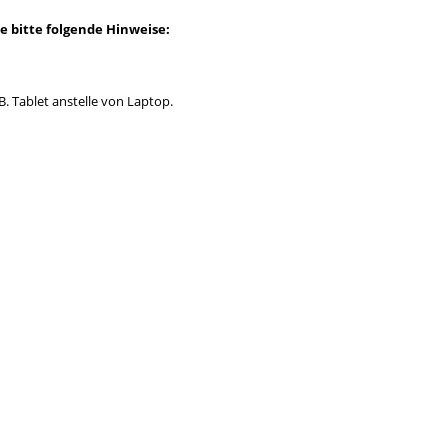
e bitte folgende Hinweise:
B. Tablet anstelle von Laptop.