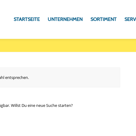
STARTSEITE
UNTERNEHMEN
SORTIMENT
SERV
ahl entsprechen.
ügbar. Willst Du eine neue Suche starten?