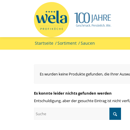
Startseite
/
Sortiment
/
Saucen
Es wurden keine Produkte gefunden, die Ihrer Ausw
Es konnte leider nichts gefunden werden
Entschuldigung, aber der gesuchte Eintrag ist nicht verf