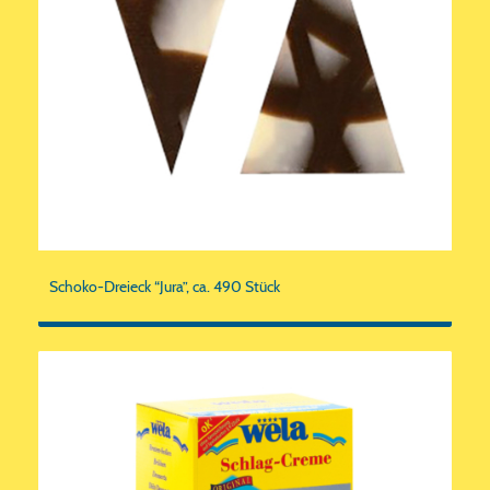
Schoko-Dreieck “Jura”, ca. 490 Stück