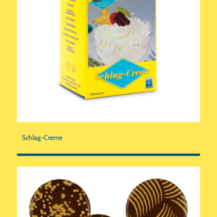
Schlag-Creme