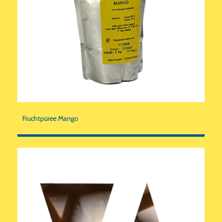
Fruchtpüree Mango