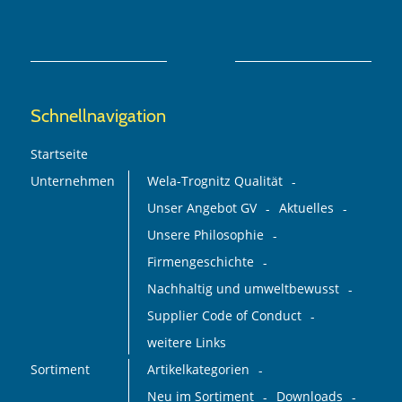
Schnellnavigation
Startseite
Unternehmen
Wela-Trognitz Qualität
Unser Angebot GV
Aktuelles
Unsere Philosophie
Firmengeschichte
Nachhaltig und umweltbewusst
Supplier Code of Conduct
weitere Links
Sortiment
Artikelkategorien
Neu im Sortiment
Downloads