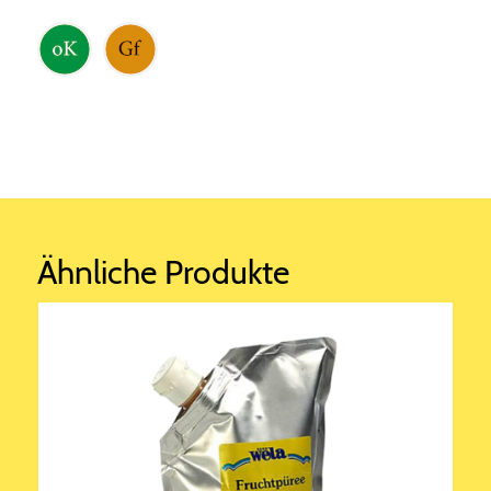
Ähnliche Produkte