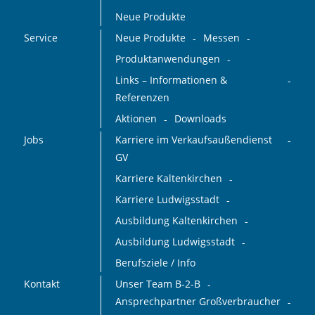
Neue Produkte
Service
Neue Produkte
Messen
Produktanwendungen
Links – Informationen &
Referenzen
Aktionen
Downloads
Jobs
Karriere im Verkaufsaußendienst
GV
Karriere Kaltenkirchen
Karriere Ludwigsstadt
Ausbildung Kaltenkirchen
Ausbildung Ludwigsstadt
Berufsziele / Info
Kontakt
Unser Team B-2-B
Ansprechpartner Großverbraucher