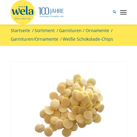
Startseite
/
Sortiment
/
Garnituren / Ornamente
/
Garnituren/Ornamente
/
Weiße Schokolade-Chips