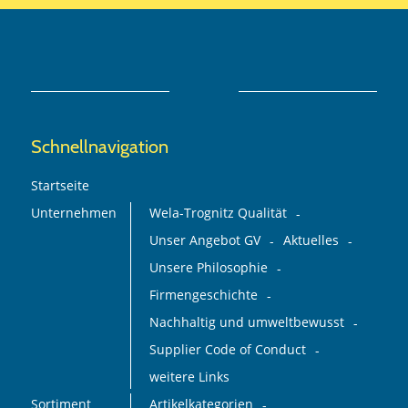
Schnellnavigation
Startseite
Unternehmen
Wela-Trognitz Qualität
Unser Angebot GV
Aktuelles
Unsere Philosophie
Firmengeschichte
Nachhaltig und umweltbewusst
Supplier Code of Conduct
weitere Links
Sortiment
Artikelkategorien