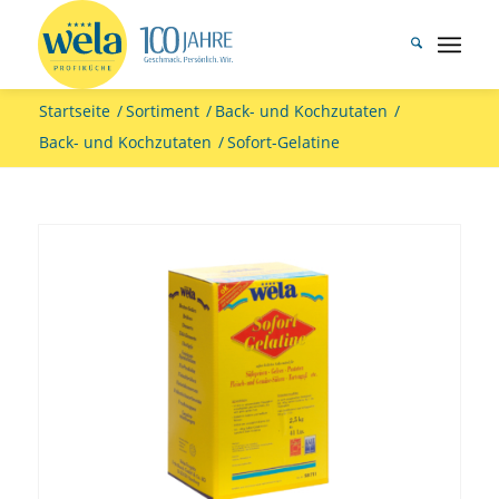
Startseite
/
Sortiment
/
Back- und Kochzutaten
/
Back- und Kochzutaten
/
Sofort-Gelatine