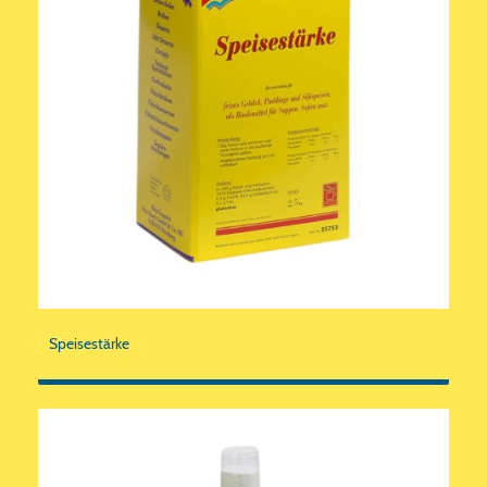
Speisestärke