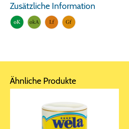
Zusätzliche Information
Ähnliche Produkte