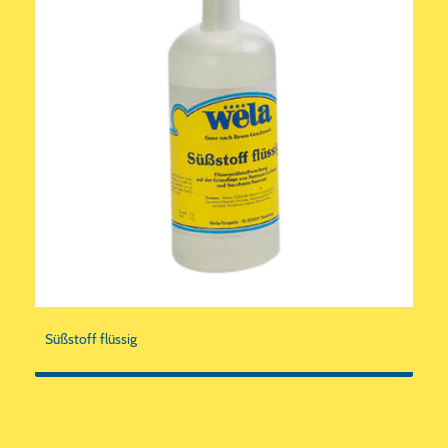
Süßstoff flüssig