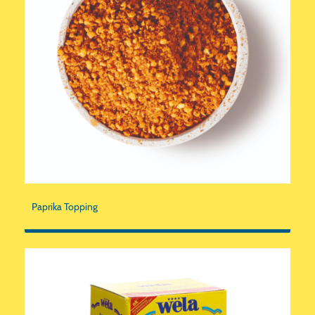
Paprika Topping