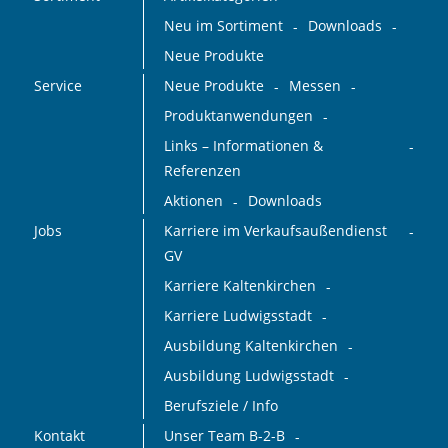
Neu im Sortiment
Downloads
Neue Produkte
Service
Neue Produkte
Messen
Produktanwendungen
Links – Informationen &
Referenzen
Aktionen
Downloads
Jobs
Karriere im Verkaufsaußendienst
GV
Karriere Kaltenkirchen
Karriere Ludwigsstadt
Ausbildung Kaltenkirchen
Ausbildung Ludwigsstadt
Berufsziele / Info
Kontakt
Unser Team B-2-B