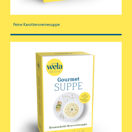
Feine Karottencremesuppe