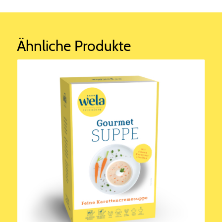
Ähnliche Produkte