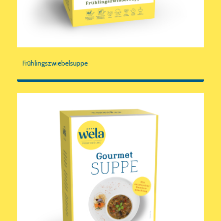
Frühlingszwiebelsuppe