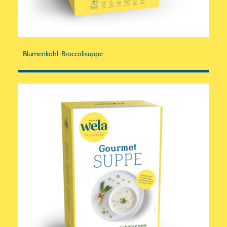
Blumenkohl-Broccolisuppe