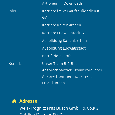
Aktionen
Downloads
Jobs
Karriere im Verkaufsaußendienst
GV
Karriere Kaltenkirchen
Karriere Ludwigsstadt
Ausbildung Kaltenkirchen
Ausbildung Ludwigsstadt
Berufsziele / Info
Kontakt
Unser Team B-2-B
Ansprechpartner Großverbraucher
Ansprechpartner Industrie
Privatkunden
Adresse
Wela-Trognitz Fritz Busch GmbH & Co.KG
Gottlieb-Daimler-Str.7