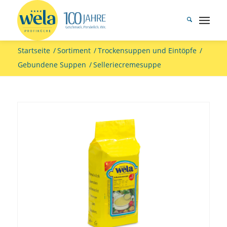
Startseite
/
Sortiment
/
Trockensuppen und Eintöpfe
/
Gebundene Suppen
/
Selleriecremesuppe