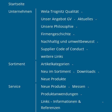
Startseite
Unternehmen
Wela-Trognitz Qualität
Unser Angebot GV
Aktuelles
Unsere Philosophie
Firmengeschichte
Nachhaltig und umweltbewusst
Supplier Code of Conduct
weitere Links
Sortiment
Artikelkategorien
Neu im Sortiment
Downloads
Neue Produkte
Service
Neue Produkte
Messen
Produktanwendungen
Links – Informationen &
Referenzen