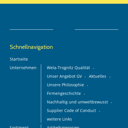
Schnellnavigation
Startseite
Unternehmen
Wela-Trognitz Qualität
Unser Angebot GV
Aktuelles
Unsere Philosophie
Firmengeschichte
Nachhaltig und umweltbewusst
Supplier Code of Conduct
weitere Links
Sortiment
Artikelkategorien