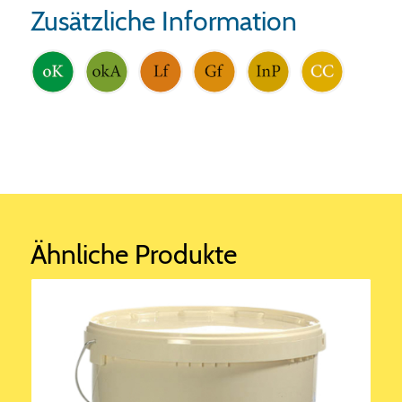
Zusätzliche Information
Ähnliche Produkte