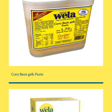
Curry Basis gelb Paste