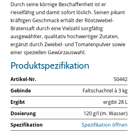
Durch seine körnige Beschaffenheit ist er
rieselfähig und damit sofort löslich. Seinen pikant
kräftigen Geschmack erhält der Röstzwiebel-
Bratensaft durch eine Vielzahl sorgfältig
ausgewählter, qualitativ hochwertiger Zutaten,
ergänzt durch Zwiebel- und Tomatenpulver sowie
einer speziellen Gewürzauswahl.
Produktspezifikation
Artikel-Nr.
50442
Gebinde
Faltschachtel à 3 kg
Ergibt
ergibt 28 L
Dosierung
120 g/l (m. Wasser)
Spezifikation
Spezifikation öffnen