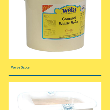
Weiße Sauce