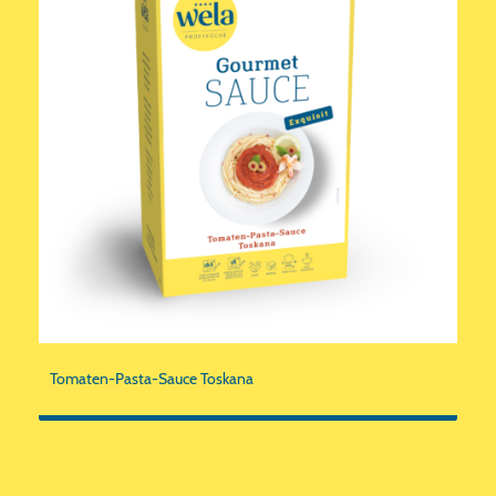
Tomaten-Pasta-Sauce Toskana