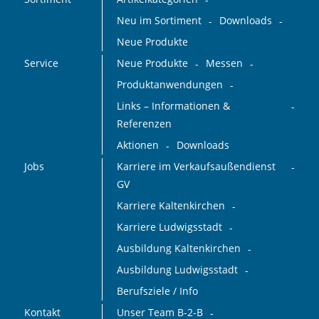
Neu im Sortiment
Downloads
Neue Produkte
Service
Neue Produkte
Messen
Produktanwendungen
Links – Informationen &
Referenzen
Aktionen
Downloads
Jobs
Karriere im Verkaufsaußendienst
GV
Karriere Kaltenkirchen
Karriere Ludwigsstadt
Ausbildung Kaltenkirchen
Ausbildung Ludwigsstadt
Berufsziele / Info
Kontakt
Unser Team B-2-B