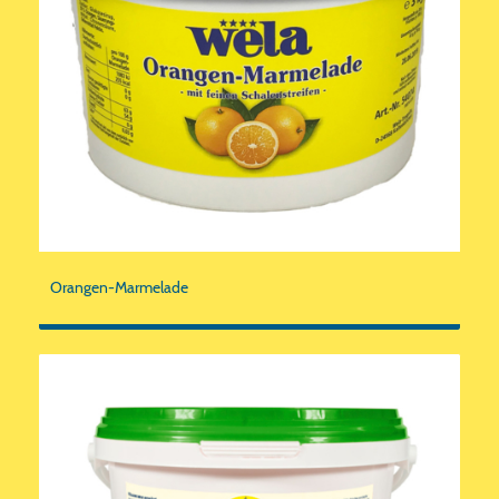
Orangen-Marmelade