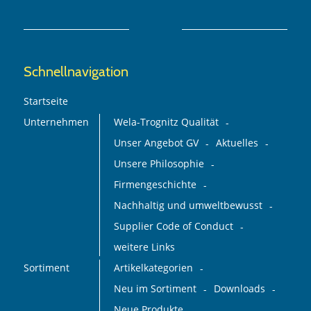
Schnellnavigation
Startseite
Unternehmen
Wela-Trognitz Qualität
Unser Angebot GV
Aktuelles
Unsere Philosophie
Firmengeschichte
Nachhaltig und umweltbewusst
Supplier Code of Conduct
weitere Links
Sortiment
Artikelkategorien
Neu im Sortiment
Downloads
Neue Produkte