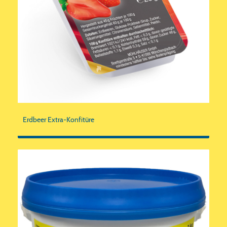
Erdbeer Extra-Konfitüre