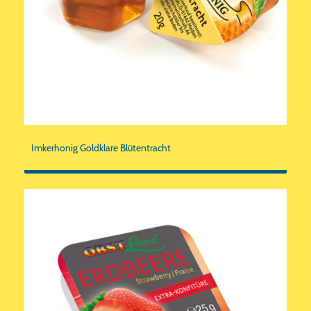
Imkerhonig Goldklare Blütentracht