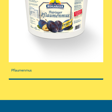
Pflaumenmus