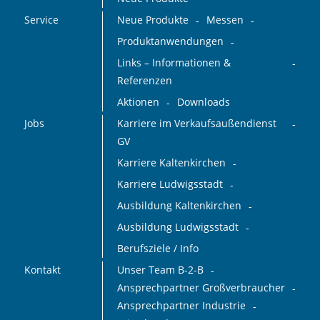
Service
Neue Produkte
Messen
Produktanwendungen
Links – Informationen &
Referenzen
Aktionen
Downloads
Jobs
Karriere im Verkaufsaußendienst
GV
Karriere Kaltenkirchen
Karriere Ludwigsstadt
Ausbildung Kaltenkirchen
Ausbildung Ludwigsstadt
Berufsziele / Info
Kontakt
Unser Team B-2-B
Ansprechpartner Großverbraucher
Ansprechpartner Industrie