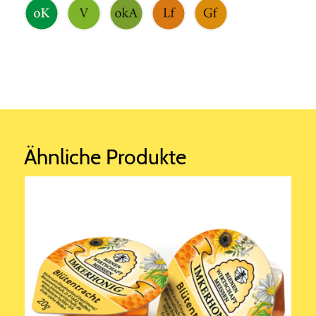
Ähnliche Produkte