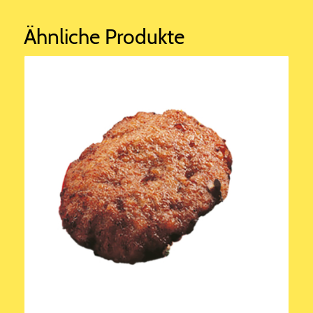
Ähnliche Produkte