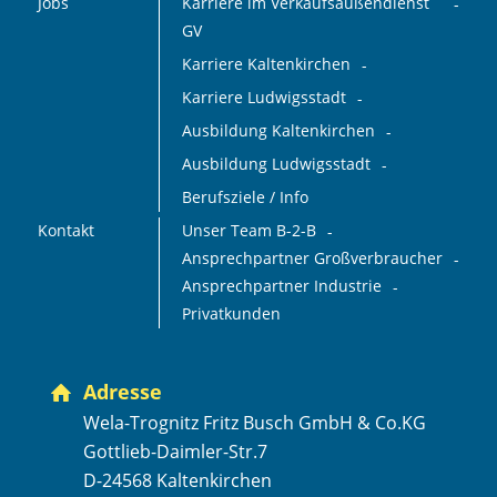
Jobs
Karriere im Verkaufsaußendienst
GV
Karriere Kaltenkirchen
Karriere Ludwigsstadt
Ausbildung Kaltenkirchen
Ausbildung Ludwigsstadt
Berufsziele / Info
Kontakt
Unser Team B-2-B
Ansprechpartner Großverbraucher
Ansprechpartner Industrie
Privatkunden
Adresse
Wela-Trognitz Fritz Busch GmbH & Co.KG
Gottlieb-Daimler-Str.7
D-24568 Kaltenkirchen