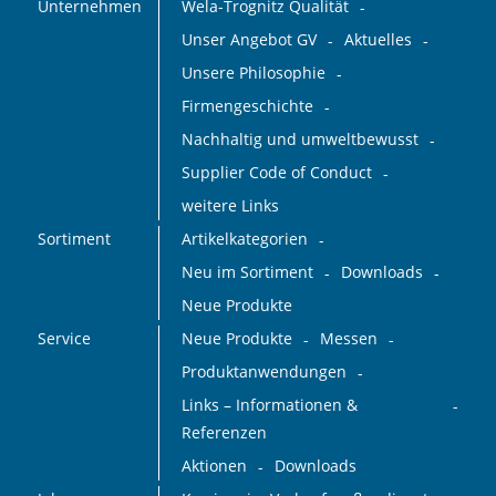
Unternehmen
Wela-Trognitz Qualität
Unser Angebot GV
Aktuelles
Unsere Philosophie
Firmengeschichte
Nachhaltig und umweltbewusst
Supplier Code of Conduct
weitere Links
Sortiment
Artikelkategorien
Neu im Sortiment
Downloads
Neue Produkte
Service
Neue Produkte
Messen
Produktanwendungen
Links – Informationen &
Referenzen
Aktionen
Downloads