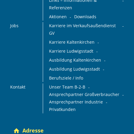
Links – Informationen &
Referenzen
Aktionen
Downloads
Jobs
Karriere im Verkaufsaußendienst
GV
Karriere Kaltenkirchen
Karriere Ludwigsstadt
Ausbildung Kaltenkirchen
Ausbildung Ludwigsstadt
Berufsziele / Info
Kontakt
Unser Team B-2-B
Ansprechpartner Großverbraucher
Ansprechpartner Industrie
Privatkunden
Adresse