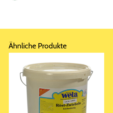
Ähnliche Produkte