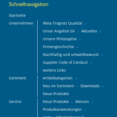
Schnellnavigation
Startseite
Unternehmen
Wela-Trognitz Qualität
Unser Angebot GV
Aktuelles
Unsere Philosophie
Firmengeschichte
Nachhaltig und umweltbewusst
Supplier Code of Conduct
weitere Links
Sortiment
Artikelkategorien
Neu im Sortiment
Downloads
Neue Produkte
Service
Neue Produkte
Messen
Produktanwendungen