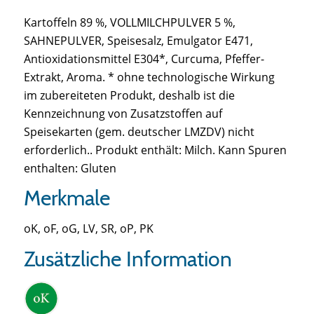
Kartoffeln 89 %, VOLLMILCHPULVER 5 %,
SAHNEPULVER, Speisesalz, Emulgator E471,
Antioxidationsmittel E304*, Curcuma, Pfeffer-
Extrakt, Aroma. * ohne technologische Wirkung
im zubereiteten Produkt, deshalb ist die
Kennzeichnung von Zusatzstoffen auf
Speisekarten (gem. deutscher LMZDV) nicht
erforderlich.. Produkt enthält: Milch. Kann Spuren
enthalten: Gluten
Merkmale
oK, oF, oG, LV, SR, oP, PK
Zusätzliche Information