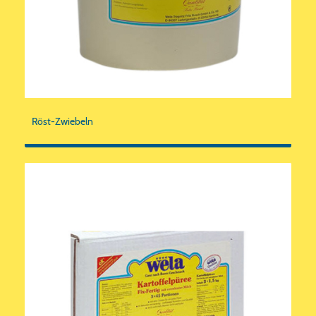
Röst-Zwiebeln