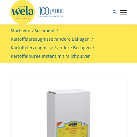
Startseite
/
Sortiment
/
Kartoffelerzeugnisse /andere Beilagen
/
Kartoffelerzeugnisse / andere Beilagen
/
Kartoffelpüree Instant mit Milchpulver