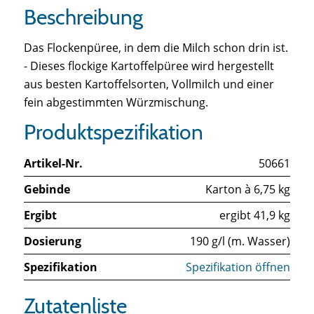
Beschreibung
Das Flockenpüree, in dem die Milch schon drin ist.
- Dieses flockige Kartoffelpüree wird hergestellt
aus besten Kartoffelsorten, Vollmilch und einer
fein abgestimmten Würzmischung.
Produktspezifikation
Artikel-Nr.
50661
Gebinde
Karton à 6,75 kg
Ergibt
ergibt 41,9 kg
Dosierung
190 g/l (m. Wasser)
Spezifikation
Spezifikation öffnen
Zutatenliste