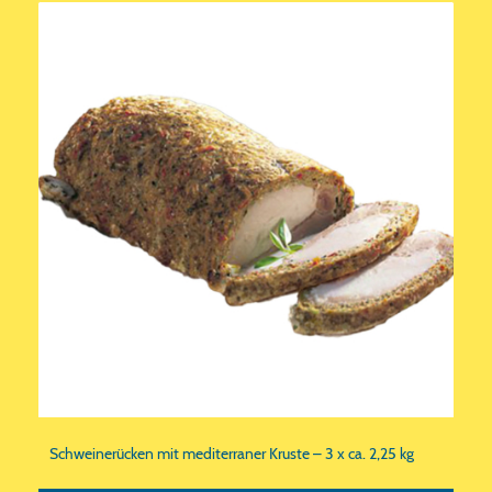
Schweinerücken mit mediterraner Kruste – 3 x ca. 2,25 kg