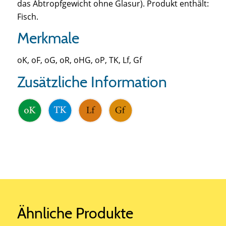
das Abtropfgewicht ohne Glasur). Produkt enthält:
Fisch.
Merkmale
oK, oF, oG, oR, oHG, oP, TK, Lf, Gf
Zusätzliche Information
Ähnliche Produkte