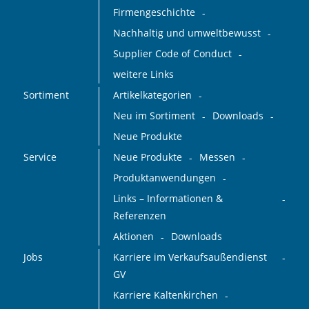
Firmengeschichte
Nachhaltig und umweltbewusst
Supplier Code of Conduct
weitere Links
Sortiment
Artikelkategorien
Neu im Sortiment
Downloads
Neue Produkte
Service
Neue Produkte
Messen
Produktanwendungen
Links – Informationen &
Referenzen
Aktionen
Downloads
Jobs
Karriere im Verkaufsaußendienst
GV
Karriere Kaltenkirchen