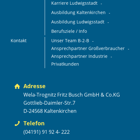
Karriere Ludwigsstadt
Ausbildung Kaltenkirchen
Ausbildung Ludwigsstadt
Berufsziele / Info
Kontakt
Unser Team B-2-B
Ansprechpartner Großverbraucher
Ansprechpartner Industrie
Privatkunden
Adresse
Wela-Trognitz Fritz Busch GmbH & Co.KG
Gottlieb-Daimler-Str.7
D-24568 Kaltenkirchen
Telefon
(04191) 91 92 4- 222