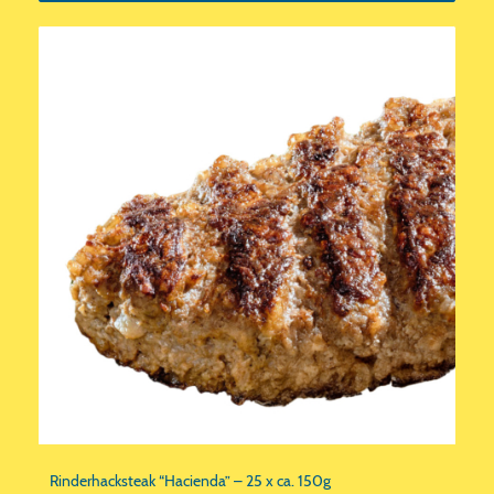
Rinderhacksteak “Hacienda” – 25 x ca. 150g