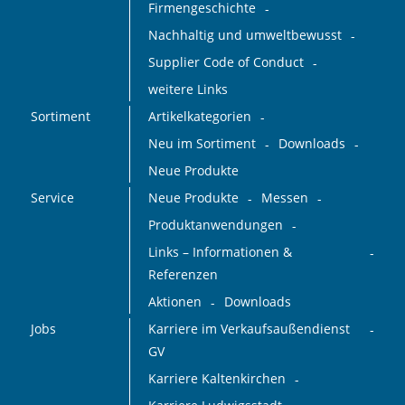
Firmengeschichte
Nachhaltig und umweltbewusst
Supplier Code of Conduct
weitere Links
Sortiment
Artikelkategorien
Neu im Sortiment
Downloads
Neue Produkte
Service
Neue Produkte
Messen
Produktanwendungen
Links – Informationen &
Referenzen
Aktionen
Downloads
Jobs
Karriere im Verkaufsaußendienst
GV
Karriere Kaltenkirchen