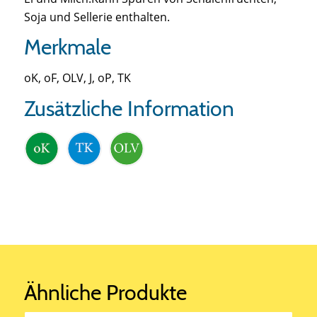
Soja und Sellerie enthalten.
Merkmale
oK, oF, OLV, J, oP, TK
Zusätzliche Information
Ähnliche Produkte