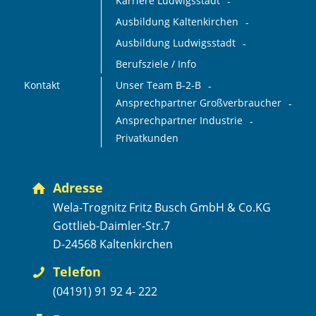
Karriere Ludwigsstadt
Ausbildung Kaltenkirchen
Ausbildung Ludwigsstadt
Berufsziele / Info
Kontakt
Unser Team B-2-B
Ansprechpartner Großverbraucher
Ansprechpartner Industrie
Privatkunden
Adresse
Wela-Trognitz Fritz Busch GmbH & Co.KG
Gottlieb-Daimler-Str.7
D-24568 Kaltenkirchen
Telefon
(04191) 91 92 4- 222