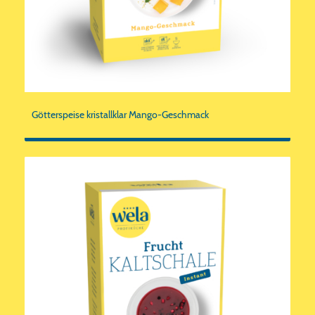
Götterspeise kristallklar Mango-Geschmack