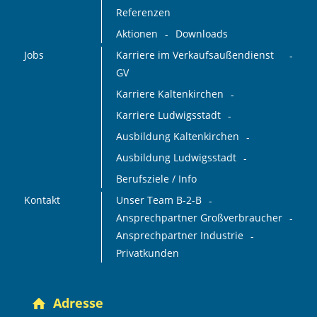
Referenzen
Aktionen
Downloads
Jobs
Karriere im Verkaufsaußendienst
GV
Karriere Kaltenkirchen
Karriere Ludwigsstadt
Ausbildung Kaltenkirchen
Ausbildung Ludwigsstadt
Berufsziele / Info
Kontakt
Unser Team B-2-B
Ansprechpartner Großverbraucher
Ansprechpartner Industrie
Privatkunden
Adresse