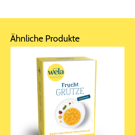
Ähnliche Produkte