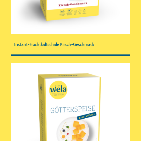
Instant-Fruchtkaltschale Kirsch-Geschmack