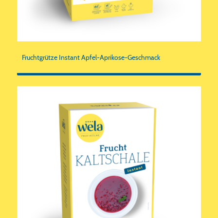
Fruchtgrütze Instant Apfel-Aprikose-Geschmack