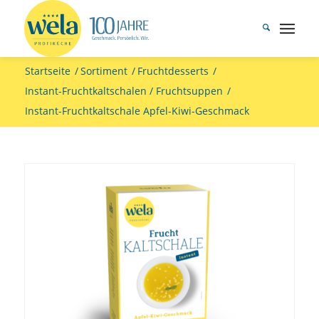
Startseite
/
Sortiment
/
Fruchtdesserts
/
Instant-Fruchtkaltschalen / Fruchtsuppen
/
Instant-Fruchtkaltschale Apfel-Kiwi-Geschmack