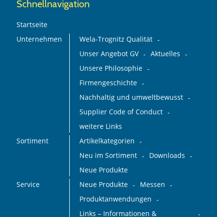
Schnellnavigation
Startseite
Unternehmen
Wela-Trognitz Qualität
Unser Angebot GV
Aktuelles
Unsere Philosophie
Firmengeschichte
Nachhaltig und umweltbewusst
Supplier Code of Conduct
weitere Links
Sortiment
Artikelkategorien
Neu im Sortiment
Downloads
Neue Produkte
Service
Neue Produkte
Messen
Produktanwendungen
Links – Informationen &