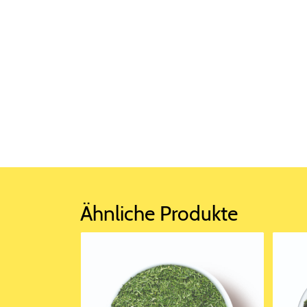
Ähnliche Produkte