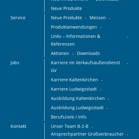
Neue Produkte
Service
Neue Produkte
Messen
Produktanwendungen
Links – Informationen &
Referenzen
Aktionen
Downloads
Jobs
Karriere im Verkaufsaußendienst
GV
Karriere Kaltenkirchen
Karriere Ludwigsstadt
Ausbildung Kaltenkirchen
Ausbildung Ludwigsstadt
Berufsziele / Info
Kontakt
Unser Team B-2-B
Ansprechpartner Großverbraucher