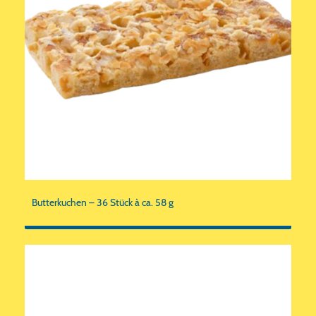
Butterkuchen – 36 Stück à ca. 58 g