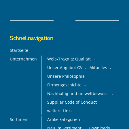
Schnellnavigation
Startseite
Unternehmen
Wela-Trognitz Qualität
Unser Angebot GV
Aktuelles
Unsere Philosophie
Firmengeschichte
Nachhaltig und umweltbewusst
Supplier Code of Conduct
weitere Links
Sortiment
Artikelkategorien
Neu im Sortiment
Downloads