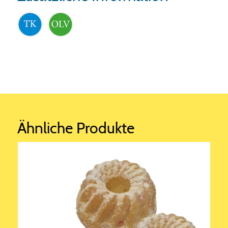
Ähnliche Produkte