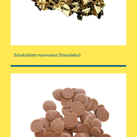
Schokoblüte marmoriert (Streudekor)