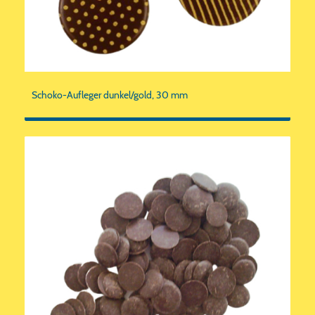
Schoko-Aufleger dunkel/gold, 30 mm