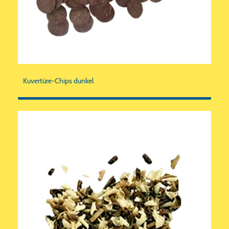
Kuvertüre-Chips dunkel