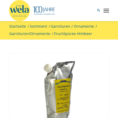
Startseite
/
Sortiment
/
Garnituren / Ornamente
/
Garnituren/Ornamente
/
Fruchtpüree Himbeer