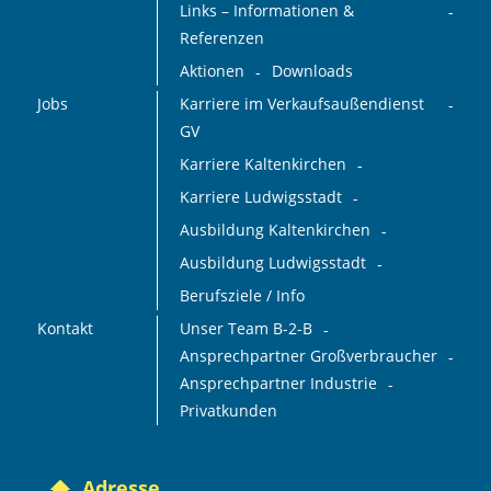
Links – Informationen &
Referenzen
Aktionen
Downloads
Jobs
Karriere im Verkaufsaußendienst
GV
Karriere Kaltenkirchen
Karriere Ludwigsstadt
Ausbildung Kaltenkirchen
Ausbildung Ludwigsstadt
Berufsziele / Info
Kontakt
Unser Team B-2-B
Ansprechpartner Großverbraucher
Ansprechpartner Industrie
Privatkunden
Adresse