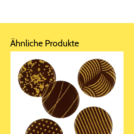
Ähnliche Produkte