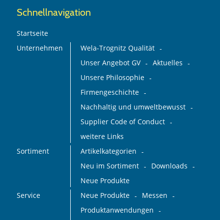
Schnellnavigation
Startseite
Unternehmen
Wela-Trognitz Qualität
Unser Angebot GV
Aktuelles
Unsere Philosophie
Firmengeschichte
Nachhaltig und umweltbewusst
Supplier Code of Conduct
weitere Links
Sortiment
Artikelkategorien
Neu im Sortiment
Downloads
Neue Produkte
Service
Neue Produkte
Messen
Produktanwendungen