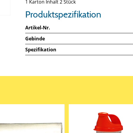
1 Karton Inhalt 2 Stück
Produktspezifikation
Artikel-Nr.
Gebinde
Spezifikation