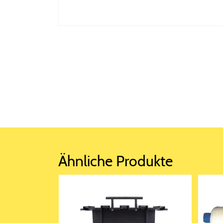
Ähnliche Produkte