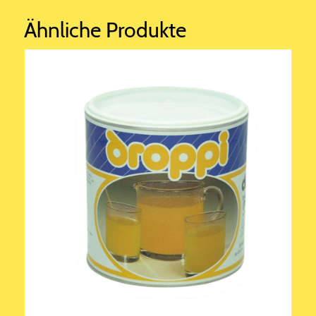
Ähnliche Produkte