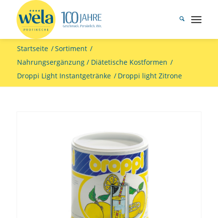
Startseite
/
Sortiment
/
Nahrungsergänzung / Diätetische Kostformen
/
Droppi Light Instantgetränke
/
Droppi light Zitrone