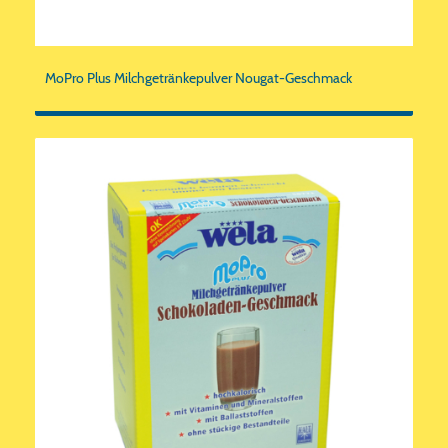
MoPro Plus Milchgetränkepulver Nougat-Geschmack