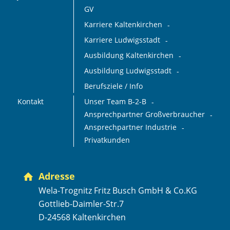
GV
Karriere Kaltenkirchen
Karriere Ludwigsstadt
Ausbildung Kaltenkirchen
Ausbildung Ludwigsstadt
Berufsziele / Info
Kontakt
Unser Team B-2-B
Ansprechpartner Großverbraucher
Ansprechpartner Industrie
Privatkunden
Adresse
Wela-Trognitz Fritz Busch GmbH & Co.KG
Gottlieb-Daimler-Str.7
D-24568 Kaltenkirchen