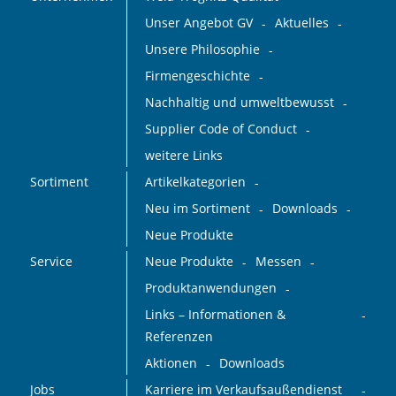
Unser Angebot GV
Aktuelles
Unsere Philosophie
Firmengeschichte
Nachhaltig und umweltbewusst
Supplier Code of Conduct
weitere Links
Sortiment
Artikelkategorien
Neu im Sortiment
Downloads
Neue Produkte
Service
Neue Produkte
Messen
Produktanwendungen
Links – Informationen &
Referenzen
Aktionen
Downloads
Jobs
Karriere im Verkaufsaußendienst