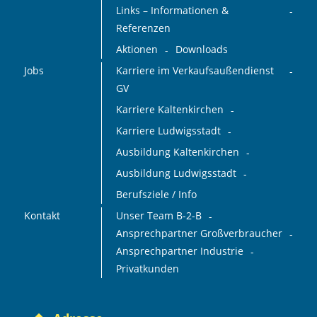
Links – Informationen &
Referenzen
Aktionen
Downloads
Jobs
Karriere im Verkaufsaußendienst
GV
Karriere Kaltenkirchen
Karriere Ludwigsstadt
Ausbildung Kaltenkirchen
Ausbildung Ludwigsstadt
Berufsziele / Info
Kontakt
Unser Team B-2-B
Ansprechpartner Großverbraucher
Ansprechpartner Industrie
Privatkunden