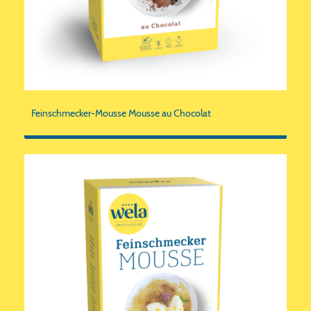
Feinschmecker-Mousse Mousse au Chocolat