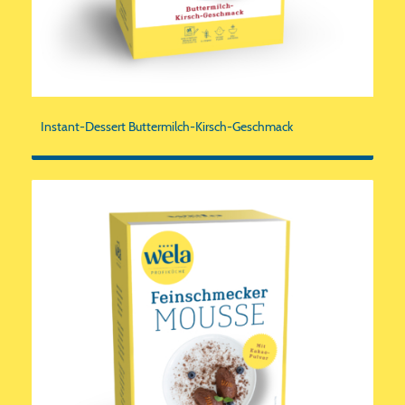
Instant-Dessert Buttermilch-Kirsch-Geschmack