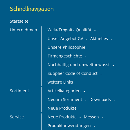
Schnellnavigation
Startseite
Unternehmen
Wela-Trognitz Qualität
Unser Angebot GV
Aktuelles
Unsere Philosophie
Firmengeschichte
Nachhaltig und umweltbewusst
Supplier Code of Conduct
weitere Links
Sortiment
Artikelkategorien
Neu im Sortiment
Downloads
Neue Produkte
Service
Neue Produkte
Messen
Produktanwendungen