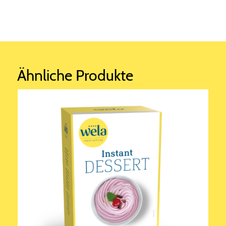
Ähnliche Produkte