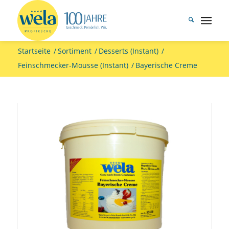
Startseite
/
Sortiment
/
Desserts (Instant)
/
Feinschmecker-Mousse (Instant)
/
Bayerische Creme