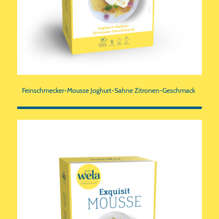
Feinschmecker-Mousse Joghurt-Sahne Zitronen-Geschmack