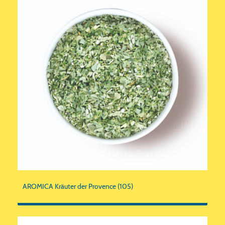
AROMICA Kräuter der Provence (105)