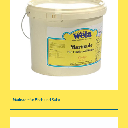
Marinade für Fisch und Salat