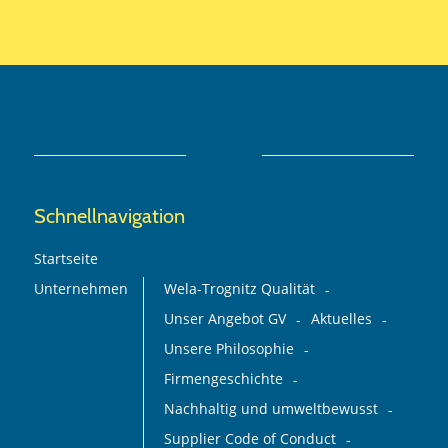
Schnellnavigation
Startseite
Unternehmen
Wela-Trognitz Qualität
Unser Angebot GV
Aktuelles
Unsere Philosophie
Firmengeschichte
Nachhaltig und umweltbewusst
Supplier Code of Conduct