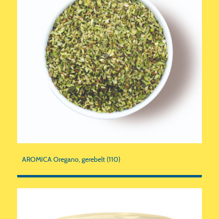
AROMICA Oregano, gerebelt (110)