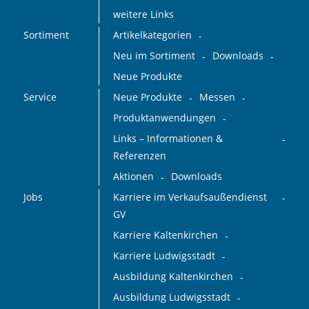
weitere Links
Sortiment
Artikelkategorien
Neu im Sortiment
Downloads
Neue Produkte
Service
Neue Produkte
Messen
Produktanwendungen
Links – Informationen &
Referenzen
Aktionen
Downloads
Jobs
Karriere im Verkaufsaußendienst
GV
Karriere Kaltenkirchen
Karriere Ludwigsstadt
Ausbildung Kaltenkirchen
Ausbildung Ludwigsstadt